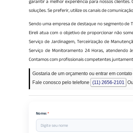
garantir a melhor experiência para nossos clientes
soluções. Se preferir, utilize os canais de comunica
Sendo uma empresa de destaque no segmento de Terce
Eireli atua com o objetivo de proporcionar não s
Serviço de Jardinagem, Terceirização de Manutenção
Serviço de Monitoramento 24 Horas, atendendo às
Contamos com profissionais competentes juntament
Gostaria de um orçamento ou entrar em contat
Fale conosco pelo telefone
(11) 2656-2101
Ou
Nome:
*