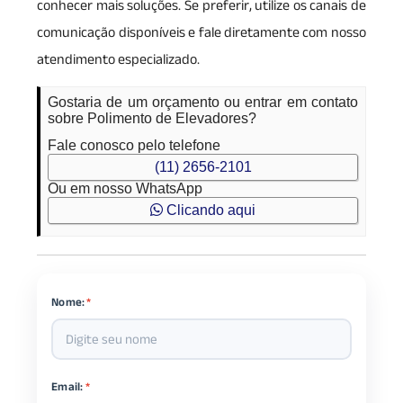
conhecer mais soluções. Se preferir, utilize os canais de
comunicação disponíveis e fale diretamente com nosso
atendimento especializado.
Gostaria de um orçamento ou entrar em contato
sobre Polimento de Elevadores?
Fale conosco pelo telefone
(11) 2656-2101
Ou em nosso WhatsApp
Clicando aqui
Nome:
*
Email:
*