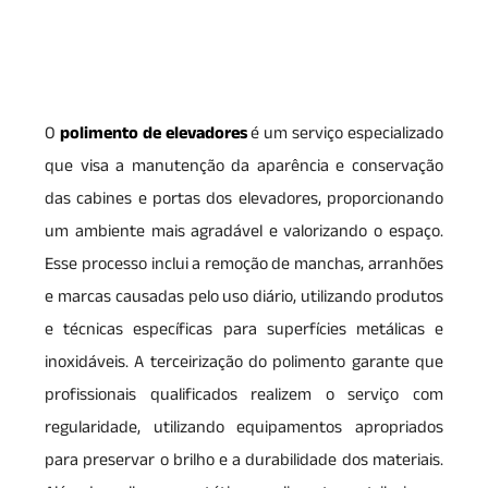
O
polimento de elevadores
é um serviço especializado
que visa a manutenção da aparência e conservação
das cabines e portas dos elevadores, proporcionando
um ambiente mais agradável e valorizando o espaço.
Esse processo inclui a remoção de manchas, arranhões
e marcas causadas pelo uso diário, utilizando produtos
e técnicas específicas para superfícies metálicas e
inoxidáveis. A terceirização do polimento garante que
profissionais qualificados realizem o serviço com
regularidade, utilizando equipamentos apropriados
para preservar o brilho e a durabilidade dos materiais.