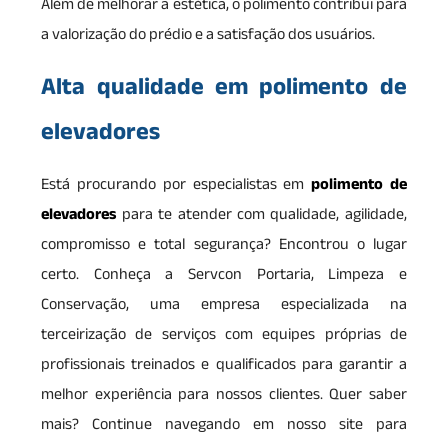
Além de melhorar a estética, o polimento contribui para
a valorização do prédio e a satisfação dos usuários.
Alta qualidade em polimento de
elevadores
Está procurando por especialistas em
polimento de
elevadores
para te atender com qualidade, agilidade,
compromisso e total segurança? Encontrou o lugar
certo. Conheça a Servcon Portaria, Limpeza e
Conservação, uma empresa especializada na
terceirização de serviços com equipes próprias de
profissionais treinados e qualificados para garantir a
melhor experiência para nossos clientes. Quer saber
mais? Continue navegando em nosso site para