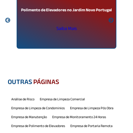
m
Polimento de Elevadores no Jardim Novo Portugal
Saiba Mais
OUTRAS
PÁGINAS
Análise de Risco
Empresa de Limpeza Comercial
Empresa de Limpeza de Condominios
Empresa de Limpeza Pós Obra
Empresa de Manutenção
Empresa de Monitoramento 24 Horas
Empresa de Polimento de Elevadores
Empresa de Portaria Remota