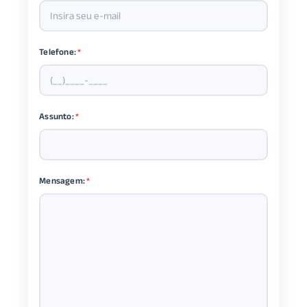
Telefone:
*
Assunto:
*
Mensagem:
*