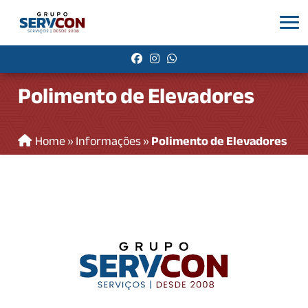
Polimento de Elevadores
Home
»
Informações
»
Polimento de Elevadores