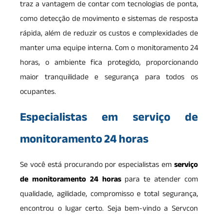
traz a vantagem de contar com tecnologias de ponta,
como detecção de movimento e sistemas de resposta
rápida, além de reduzir os custos e complexidades de
manter uma equipe interna. Com o monitoramento 24
horas, o ambiente fica protegido, proporcionando
maior tranquilidade e segurança para todos os
ocupantes.
Especialistas em serviço de
monitoramento 24 horas
Se você está procurando por especialistas em
serviço
de monitoramento 24 horas
para te atender com
qualidade, agilidade, compromisso e total segurança,
encontrou o lugar certo. Seja bem-vindo a Servcon