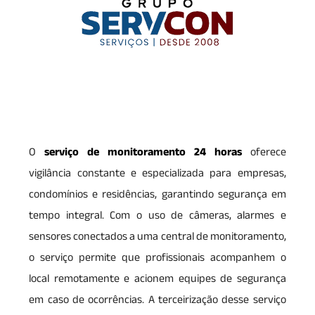
O
serviço de monitoramento 24 horas
oferece
vigilância constante e especializada para empresas,
condomínios e residências, garantindo segurança em
tempo integral. Com o uso de câmeras, alarmes e
sensores conectados a uma central de monitoramento,
o serviço permite que profissionais acompanhem o
local remotamente e acionem equipes de segurança
em caso de ocorrências. A terceirização desse serviço