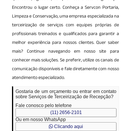
Encontrou o lugar certo. Conheça a Servcon Portaria,
Limpeza e Conservação, uma empresa especializada na
terceirização de serviços com equipes próprias de
profissionais treinados e qualificados para garantir a
melhor experiência para nossos clientes. Quer saber
mais? Continue navegando em nosso site para
conhecer mais soluções. Se preferir, utilize os canais de
comunicação disponíveis e fale diretamente com nosso
atendimento especializado.
Gostaria de um orçamento ou entrar em contato
sobre Serviços de Terceirização de Recepção?
Fale conosco pelo telefone
(11) 2656-2101
Ou em nosso WhatsApp
Clicando aqui