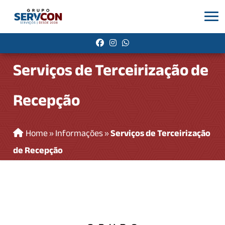
Serviços de Terceirização de
Recepção
Home
»
Informações
»
Serviços de Terceirização
de Recepção