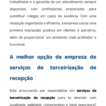
trabalhistas e a garantia de um atendimento sempre
disponível, com profissionais preparados para
substituir colegas em casos de ausência. Com uma
recepção organizada e eficiente, a empresa causa uma
primeira impressão positiva em clientes e parceiros,
além de proporcionar um ambiente mais acolhedor e
funcional.
A melhor opção de empresa de
serviços de terceirização de
recepção
Está procurando por especialistas em
serviços de
terceirização de recepção
para te atender com
qualidade, agilidade, compromisso e total segurança?