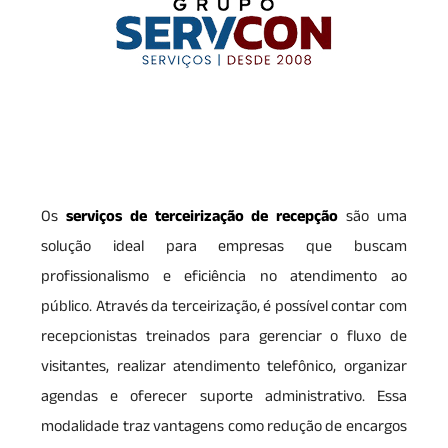
Os
serviços de terceirização de recepção
são uma
solução ideal para empresas que buscam
profissionalismo e eficiência no atendimento ao
público. Através da terceirização, é possível contar com
recepcionistas treinados para gerenciar o fluxo de
visitantes, realizar atendimento telefônico, organizar
agendas e oferecer suporte administrativo. Essa
modalidade traz vantagens como redução de encargos