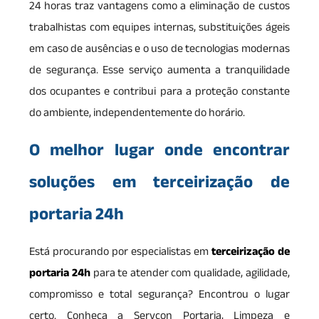
24 horas traz vantagens como a eliminação de custos
trabalhistas com equipes internas, substituições ágeis
em caso de ausências e o uso de tecnologias modernas
de segurança. Esse serviço aumenta a tranquilidade
dos ocupantes e contribui para a proteção constante
do ambiente, independentemente do horário.
O melhor lugar onde encontrar
soluções em terceirização de
portaria 24h
Está procurando por especialistas em
terceirização de
portaria 24h
para te atender com qualidade, agilidade,
compromisso e total segurança? Encontrou o lugar
certo. Conheça a Servcon Portaria, Limpeza e