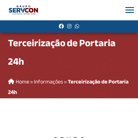
Terceirização de Portaria
24h
Home
»
Informações
»
Terceirização de Portaria
24h