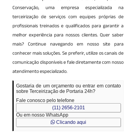
Conservação, uma empresa especializada na
terceirização de serviços com equipes próprias de
profissionais treinados e qualificados para garantir a
melhor experiência para nossos clientes. Quer saber
mais? Continue navegando em nosso site para
conhecer mais soluções. Se preferir, utilize os canais de
comunicação disponíveis e fale diretamente com nosso
atendimento especializado.
Gostaria de um orçamento ou entrar em contato
sobre Terceirização de Portaria 24h?
Fale conosco pelo telefone
(11) 2656-2101
Ou em nosso WhatsApp
Clicando aqui