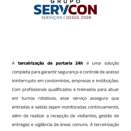
A
terceirização de portaria 24h
é uma solução
completa para garantir segurança e controle de acesso
ininterrupto em condomínios, empresas e instituições.
Com profissionais qualificados e treinados para atuar
em turnos rotativos, esse serviço assegura que
entradas e saídas sejam monitoradas continuamente,
além de realizar a recepção de visitantes, gestão de
entregas e vigilância de áreas comuns. A terceirização