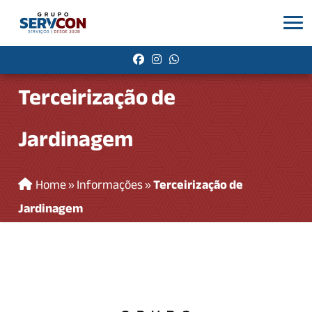
Terceirização de
Jardinagem
Home
»
Informações
»
Terceirização de
Jardinagem