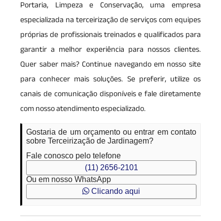
Portaria, Limpeza e Conservação, uma empresa
especializada na terceirização de serviços com equipes
próprias de profissionais treinados e qualificados para
garantir a melhor experiência para nossos clientes.
Quer saber mais? Continue navegando em nosso site
para conhecer mais soluções. Se preferir, utilize os
canais de comunicação disponíveis e fale diretamente
com nosso atendimento especializado.
Gostaria de um orçamento ou entrar em contato
sobre Terceirização de Jardinagem?
Fale conosco pelo telefone
(11) 2656-2101
Ou em nosso WhatsApp
Clicando aqui