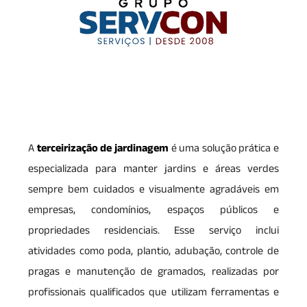
A
terceirização de jardinagem
é uma solução prática e
especializada para manter jardins e áreas verdes
sempre bem cuidados e visualmente agradáveis em
empresas, condomínios, espaços públicos e
propriedades residenciais. Esse serviço inclui
atividades como poda, plantio, adubação, controle de
pragas e manutenção de gramados, realizadas por
profissionais qualificados que utilizam ferramentas e