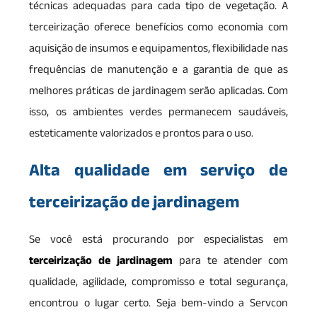
técnicas adequadas para cada tipo de vegetação. A
terceirização oferece benefícios como economia com
aquisição de insumos e equipamentos, flexibilidade nas
frequências de manutenção e a garantia de que as
melhores práticas de jardinagem serão aplicadas. Com
isso, os ambientes verdes permanecem saudáveis,
esteticamente valorizados e prontos para o uso.
Alta qualidade em serviço de
terceirização de jardinagem
Se você está procurando por especialistas em
terceirização de jardinagem
para te atender com
qualidade, agilidade, compromisso e total segurança,
encontrou o lugar certo. Seja bem-vindo a Servcon