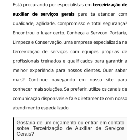
Está procurando por especialistas em
terceirização de
auxiliar de serviços gerais
para te atender com
qualidade, agilidade, compromisso e total segurança?
Encontrou o lugar certo. Conheça a Servcon Portaria,
Limpeza e Conservação, uma empresa especializada na
terceirização de serviços com equipes próprias de
profissionais treinados e qualificados para garantir a
melhor experiência para nossos clientes. Quer saber
mais? Continue navegando em nosso site para
conhecer mais soluções. Se preferir, utilize os canais de
comunicação disponíveis e fale diretamente com nosso
atendimento especializado.
Gostaria de um orçamento ou entrar em contato
sobre Terceirização de Auxiliar de Serviços
Gerais?