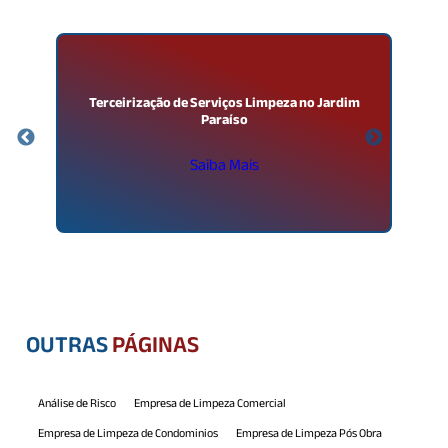
Terceirização de Serviços Limpeza no Jardim
Paraíso
Saiba Mais
OUTRAS
PÁGINAS
Análise de Risco
Empresa de Limpeza Comercial
Empresa de Limpeza de Condominios
Empresa de Limpeza Pós Obra