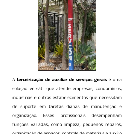
A
terceirização de auxiliar de serviços gerais
é uma
solução versátil que atende empresas, condomínios,
indústrias e outros estabelecimentos que necessitam
de suporte em tarefas diárias de manutenção e
organização. Esses profissionais desempenham
funções variadas, como limpeza, pequenos reparos,
organização de espaços, controle de materiais e auxílio