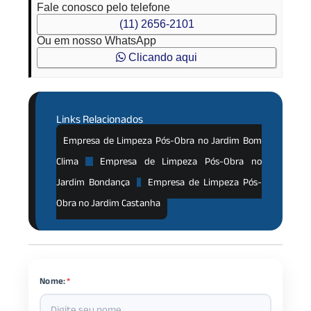
Fale conosco pelo telefone
(11) 2656-2101
Ou em nosso WhatsApp
Clicando aqui
Links Relacionados
Empresa de Limpeza Pós-Obra no Jardim Bom
Clima
Empresa de Limpeza Pós-Obra no
Jardim Bondança
Empresa de Limpeza Pós-
Obra no Jardim Castanha
Nome:
*