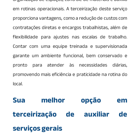
em rotinas operacionais. A terceirização deste serviço
proporciona vantagens, como a redução de custos com
contratações diretas e encargos trabalhistas, além de
flexibilidade para ajustes nas escalas de trabalho.
Contar com uma equipe treinada e supervisionada
garante um ambiente funcional, bem conservado e
pronto para atender às necessidades diárias,
promovendo mais eficiência e praticidade na rotina do
local.
Sua melhor opção em
terceirização de auxiliar de
serviços gerais