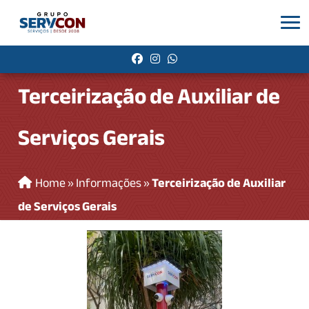
Terceirização de Auxiliar de
Serviços Gerais
Home
»
Informações
»
Terceirização de Auxiliar
de Serviços Gerais