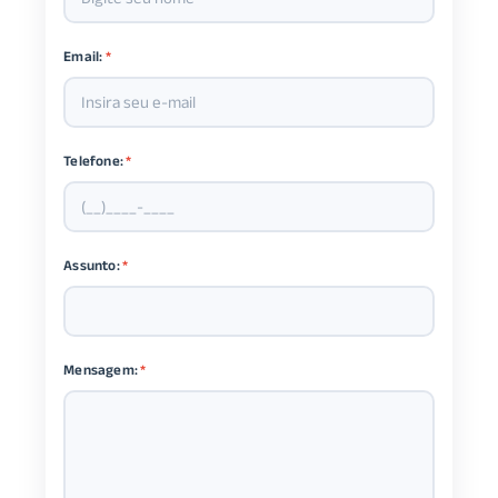
Email:
*
Telefone:
*
Assunto:
*
Mensagem:
*