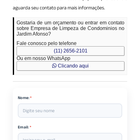
aguarda seu contato para mais informações.
Gostaria de um orçamento ou entrar em contato
sobre Empresa de Limpeza de Condominios no
Jardim Afonso?
Fale conosco pelo telefone
(11) 2656-2101
Ou em nosso WhatsApp
Clicando aqui
Nome:
*
Email:
*