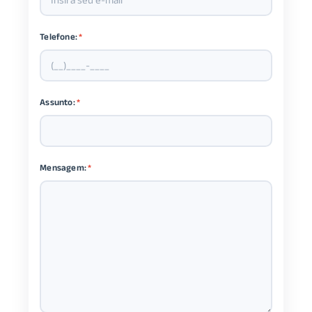
Telefone:
*
Assunto:
*
Mensagem:
*