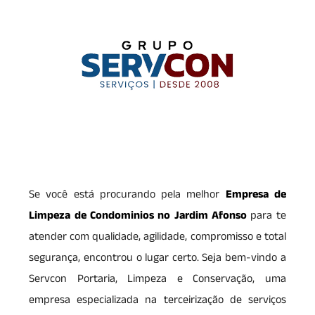
Se você está procurando pela melhor
Empresa de
Limpeza de Condominios no Jardim Afonso
para te
atender com qualidade, agilidade, compromisso e total
segurança, encontrou o lugar certo. Seja bem-vindo a
Servcon Portaria, Limpeza e Conservação, uma
empresa especializada na terceirização de serviços