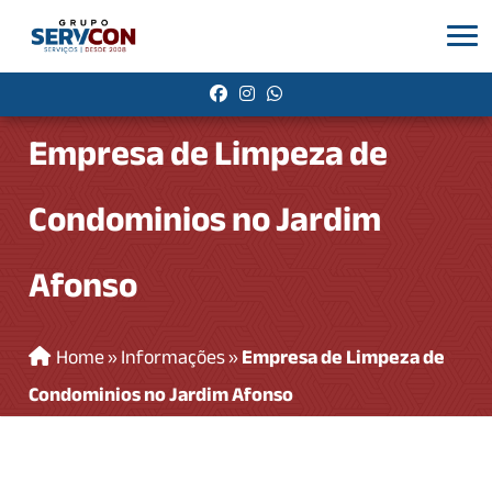
Empresa de Limpeza de
Condominios no Jardim
Afonso
Home
»
Informações
»
Empresa de Limpeza de
Condominios no Jardim Afonso