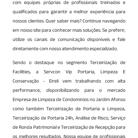
com equipes próprias de profissionais treinados e
qualificados para garantir a melhor experiência para
nossos clientes. Quer saber mais? Continue navegando
em nosso site para conhecer mais soluções. Se preferir,
utilize os canais de comunicação disponíveis e fale
diretamente com nosso atendimento especializado.
Sendo o destaque no segmento Terceirização de
Facilities, a Servcon Vip Portaria, Limpeza E
Conservação - Eireli vem trabalhando com alta
performance, disponibilizando para o mercado
Empresa de Limpeza de Condominios no Jardim Afonso
como também Terceirização de Portaria e Limpeza,
Terceirização de Portaria 24h, Análise de Risco, Serviço
de Ronda Patrimonial e Terceirização de Recepção para
os melhores resultados. Nossa equipe de profissionais