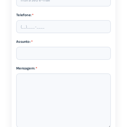
Telefone:
*
Assunto:
*
Mensagem:
*