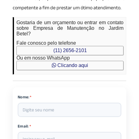
competente a fim de prestar um ótimo atendimento.
Gostaria de um orçamento ou entrar em contato
sobre Empresa de Manutenção no Jardim
Betel?
Fale conosco pelo telefone
(11) 2656-2101
Ou em nosso WhatsApp
Clicando aqui
Nome:
*
Email:
*