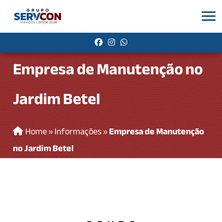
Empresa de Manutenção no
Jardim Betel
Home
»
Informações
»
Empresa de Manutenção
no Jardim Betel