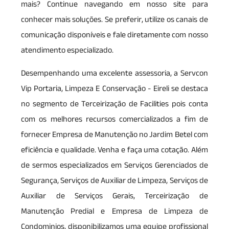
mais? Continue navegando em nosso site para
conhecer mais soluções. Se preferir, utilize os canais de
comunicação disponíveis e fale diretamente com nosso
atendimento especializado.
Desempenhando uma excelente assessoria, a Servcon
Vip Portaria, Limpeza E Conservação - Eireli se destaca
no segmento de Terceirização de Facilities pois conta
com os melhores recursos comercializados a fim de
fornecer Empresa de Manutenção no Jardim Betel com
eficiência e qualidade. Venha e faça uma cotação. Além
de sermos especializados em Serviços Gerenciados de
Segurança, Serviços de Auxiliar de Limpeza, Serviços de
Auxiliar de Serviços Gerais, Terceirização de
Manutenção Predial e Empresa de Limpeza de
Condominios, disponibilizamos uma equipe profissional