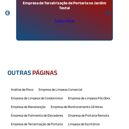
o
Empresa de Terceirização de Portaria no Jardim
Testai
Saiba Mais
OUTRAS
PÁGINAS
Análise de Risco
Empresa de Limpeza Comercial
Empresa de Limpeza de Condominios
Empresa de Limpeza Pós Obra
Empresa de Manutenção
Empresa de Monitoramento 24 Horas
Empresa de Polimento de Elevadores
Empresa de Portaria Remota
Empresa de Terceirização de Portaria
Limpeza de Escritórios