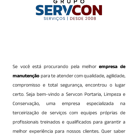
Se você está procurando pela melhor
empresa de
manutenção
para te atender com qualidade, agilidade,
compromisso e total segurança, encontrou o lugar
certo. Seja bem-vindo a Servcon Portaria, Limpeza e
Conservação, uma empresa especializada na
terceirização de serviços com equipes próprias de
profissionais treinados e qualificados para garantir a
melhor experiência para nossos clientes. Quer saber