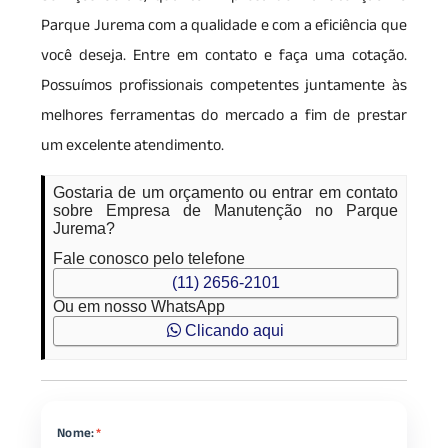
Parque Jurema com a qualidade e com a eficiência que
você deseja. Entre em contato e faça uma cotação.
Possuímos profissionais competentes juntamente às
melhores ferramentas do mercado a fim de prestar
um excelente atendimento.
Gostaria de um orçamento ou entrar em contato
sobre Empresa de Manutenção no Parque
Jurema?
Fale conosco pelo telefone
(11) 2656-2101
Ou em nosso WhatsApp
Clicando aqui
Nome:
*