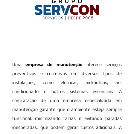
Uma
empresa de manutenção
oferece serviços
preventivos e corretivos em diversos tipos de
instalações, como elétricas, hidráulicas, ar-
condicionado e outros sistemas essenciais. A
contratação de uma empresa especializada em
manutenção garante que o ambiente esteja sempre
funcional, minimizando falhas e evitando paradas
inesperadas, que podem gerar custos adicionais. A