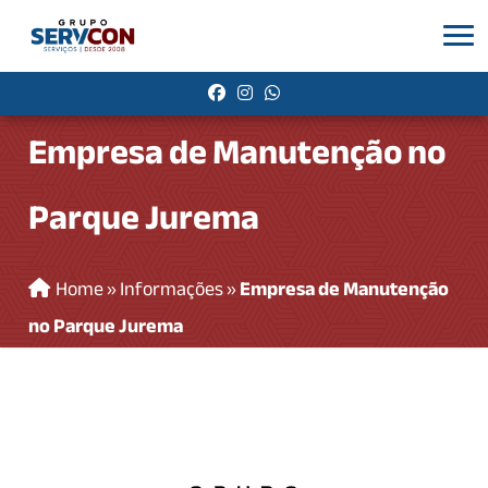
Empresa de Manutenção no
Parque Jurema
Home
»
Informações
»
Empresa de Manutenção
no Parque Jurema