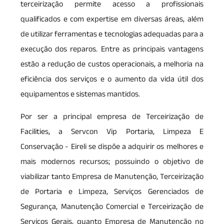
terceirização permite acesso a profissionais
qualificados e com expertise em diversas áreas, além
de utilizar ferramentas e tecnologias adequadas para a
execução dos reparos. Entre as principais vantagens
estão a redução de custos operacionais, a melhoria na
eficiência dos serviços e o aumento da vida útil dos
equipamentos e sistemas mantidos.
Por ser a principal empresa de Terceirização de
Facilities, a Servcon Vip Portaria, Limpeza E
Conservação - Eireli se dispõe a adquirir os melhores e
mais modernos recursos; possuindo o objetivo de
viabilizar tanto Empresa de Manutenção, Terceirização
de Portaria e Limpeza, Serviços Gerenciados de
Segurança, Manutenção Comercial e Terceirização de
Serviços Gerais, quanto Empresa de Manutenção no