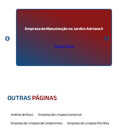
Empresa de Manutenção no Jardim Adriana II
Saiba Mais
OUTRAS
PÁGINAS
Análise de Risco
Empresa de Limpeza Comercial
Empresa de Limpeza de Condominios
Empresa de Limpeza Pós Obra