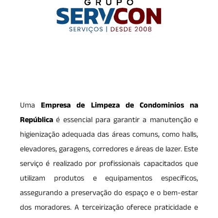
Uma
Empresa de Limpeza de Condominios na
República
é essencial para garantir a manutenção e
higienização adequada das áreas comuns, como halls,
elevadores, garagens, corredores e áreas de lazer. Este
serviço é realizado por profissionais capacitados que
utilizam produtos e equipamentos específicos,
assegurando a preservação do espaço e o bem-estar
dos moradores. A terceirização oferece praticidade e