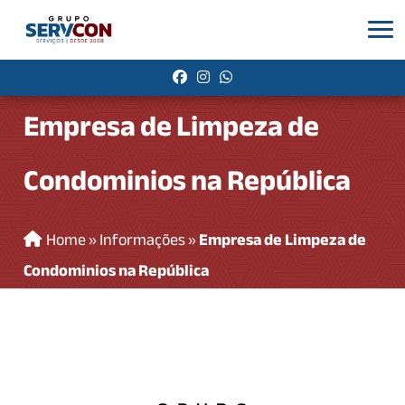
Empresa de Limpeza de
Condominios na República
Home
»
Informações
»
Empresa de Limpeza de
Condominios na República