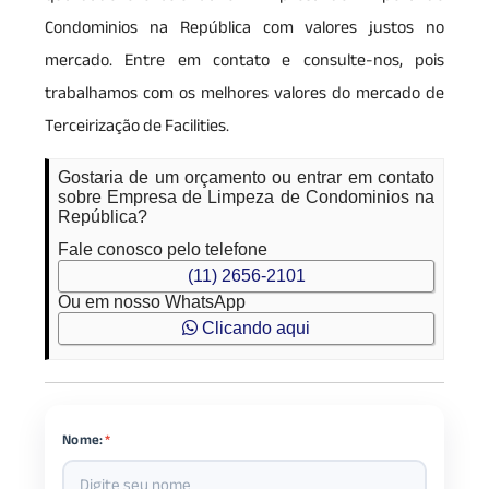
Condominios na República com valores justos no
mercado. Entre em contato e consulte-nos, pois
trabalhamos com os melhores valores do mercado de
Terceirização de Facilities.
Gostaria de um orçamento ou entrar em contato
sobre Empresa de Limpeza de Condominios na
República?
Fale conosco pelo telefone
(11) 2656-2101
Ou em nosso WhatsApp
Clicando aqui
Nome:
*