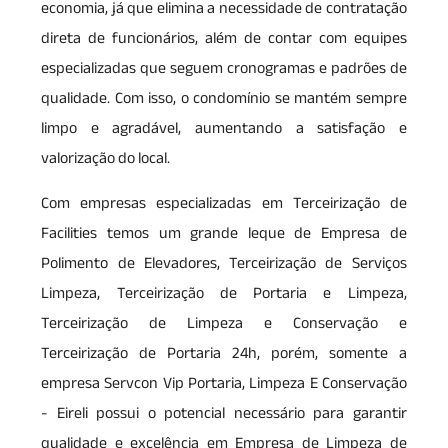
economia, já que elimina a necessidade de contratação
direta de funcionários, além de contar com equipes
especializadas que seguem cronogramas e padrões de
qualidade. Com isso, o condomínio se mantém sempre
limpo e agradável, aumentando a satisfação e
valorização do local.
Com empresas especializadas em Terceirização de
Facilities temos um grande leque de Empresa de
Polimento de Elevadores, Terceirização de Serviços
Limpeza, Terceirização de Portaria e Limpeza,
Terceirização de Limpeza e Conservação e
Terceirização de Portaria 24h, porém, somente a
empresa Servcon Vip Portaria, Limpeza E Conservação
- Eireli possui o potencial necessário para garantir
qualidade e excelência em Empresa de Limpeza de