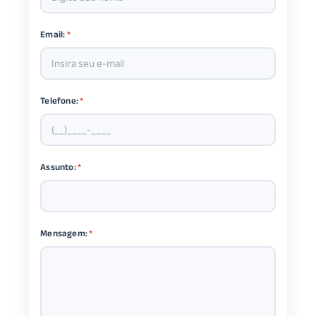
Email:
*
Telefone:
*
Assunto:
*
Mensagem:
*