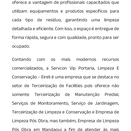
oferece a vantagem de profissionais capacitados que
utilizam equipamentos e produtos específicos para
cada tipo de resíduo, garantindo uma limpeza
detalhada e eficiente. Com isso, o espaço é entregue de
forma rápida, segura e com qualidade, pronto para ser
ocupado.
Contando com os mais modernos recursos
comercializados, a Servcon Vip Portaria, Limpeza E
Conservação - Eireli é uma empresa que se destaca no
setor de Terceirização de Facilities pois oferece não
somente Terceirização de Manutenção Predial,
Serviços de Monitoramento, Serviço de Jardinagem,
Terceirização de Limpeza e Conservação e Empresa de
Limpeza Pós Obra, mas também, Empresa de Limpeza
Pós Obra em Mandaqui a fim de atender às mais