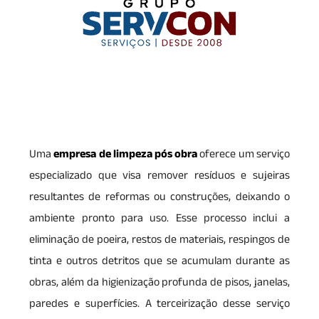
Uma
empresa de limpeza pós obra
oferece um serviço
especializado que visa remover resíduos e sujeiras
resultantes de reformas ou construções, deixando o
ambiente pronto para uso. Esse processo inclui a
eliminação de poeira, restos de materiais, respingos de
tinta e outros detritos que se acumulam durante as
obras, além da higienização profunda de pisos, janelas,
paredes e superfícies. A terceirização desse serviço