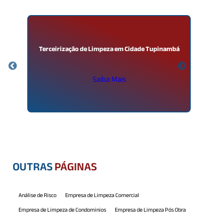
Terceirização de Limpeza em Cidade Tupinambá
Saiba Mais
OUTRAS
PÁGINAS
Análise de Risco
Empresa de Limpeza Comercial
Empresa de Limpeza de Condominios
Empresa de Limpeza Pós Obra