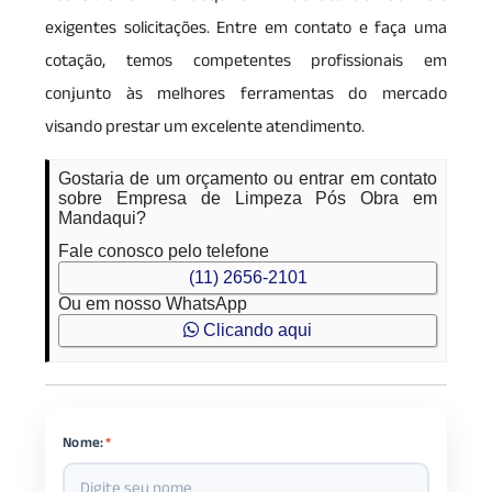
exigentes solicitações. Entre em contato e faça uma
cotação, temos competentes profissionais em
conjunto às melhores ferramentas do mercado
visando prestar um excelente atendimento.
Gostaria de um orçamento ou entrar em contato
sobre Empresa de Limpeza Pós Obra em
Mandaqui?
Fale conosco pelo telefone
(11) 2656-2101
Ou em nosso WhatsApp
Clicando aqui
Nome:
*