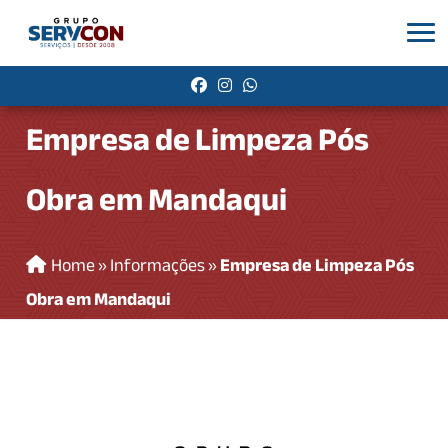
Empresa de Limpeza Pós
Obra em Mandaqui
Home
»
Informações
»
Empresa de Limpeza Pós
Obra em Mandaqui