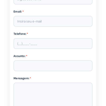
Email:
*
Telefone:
*
Assunto:
*
Mensagem:
*