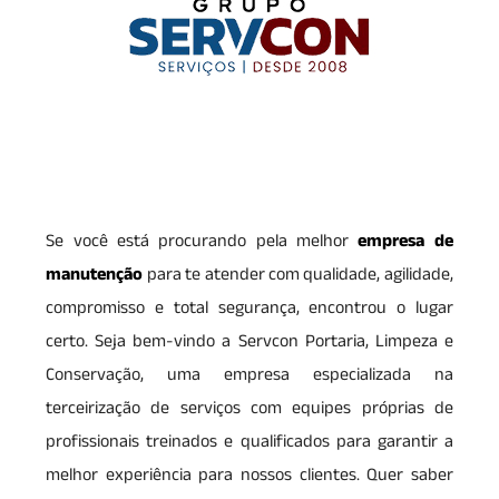
Se você está procurando pela melhor
empresa de
manutenção
para te atender com qualidade, agilidade,
compromisso e total segurança, encontrou o lugar
certo. Seja bem-vindo a Servcon Portaria, Limpeza e
Conservação, uma empresa especializada na
terceirização de serviços com equipes próprias de
profissionais treinados e qualificados para garantir a
melhor experiência para nossos clientes. Quer saber