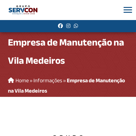
Empresa de Manutenção na
Vila Medeiros
Home
»
Informações
»
Empresa de Manutenção
na Vila Medeiros