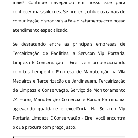
mais? Continue navegando em nosso site para
conhecer mais soluções. Se preferir, utilize os canais de
comunicação disponíveis e fale diretamente com nosso
atendimento especializado.
Se destacando entre as principais empresas de
Terceirização de Facilities, a Servcon Vip Portaria,
Limpeza E Conservação - Eireli vem proporcionando
com total empenho Empresa de Manutenção na Vila
Medeiros e Terceirização de Jardinagem, Terceirização
de Limpeza e Conservação, Serviço de Monitoramento
24 Horas, Manutenção Comercial e Ronda Patrimonial
agregando qualidade e excelência. Na Servcon Vip
Portaria, Limpeza E Conservação - Eireli você encontra
o que procura com preço justo.