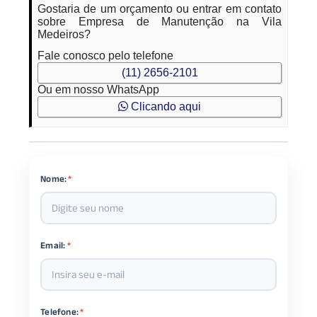
Gostaria de um orçamento ou entrar em contato
sobre Empresa de Manutenção na Vila
Medeiros?
Fale conosco pelo telefone
(11) 2656-2101
Ou em nosso WhatsApp
Clicando aqui
Nome:
*
Email:
*
Telefone:
*