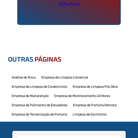
Saiba Mais
OUTRAS
PÁGINAS
Análise de Risco
Empresa de Limpeza Comercial
Empresa de Limpeza de Condominios
Empresa de Limpeza Pós Obra
Empresa de Manutenção
Empresa de Monitoramento 24 Horas
Empresa de Polimento de Elevadores
Empresa de Portaria Remota
Empresa de Terceirização de Portaria
Limpeza de Escritórios
Limpeza de Piscina
Manutenção Comercial
Manutenção Predial
Monitoramento 24h
Mão de Obra Terceirizada