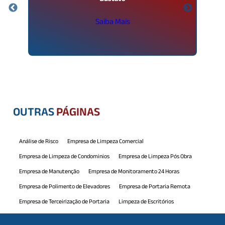
Saiba Mais
OUTRAS
PÁGINAS
Análise de Risco
Empresa de Limpeza Comercial
Empresa de Limpeza de Condominios
Empresa de Limpeza Pós Obra
Empresa de Manutenção
Empresa de Monitoramento 24 Horas
Empresa de Polimento de Elevadores
Empresa de Portaria Remota
Empresa de Terceirização de Portaria
Limpeza de Escritórios
Limpeza de Piscina
Manutenção Comercial
Manutenção Predial