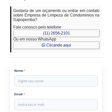
Gostaria de um orçamento ou entrar em contato
sobre Empresa de Limpeza de Condominios na
Sapopemba?
Fale conosco pelo telefone
(11) 2656-2101
Ou em nosso WhatsApp
Clicando aqui
Nome:
*
Email:
*