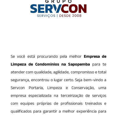
Se você está procurando pela melhor
Empresa de
Limpeza de Condominios na Sapopemba
para te
atender com qualidade, agilidade, compromisso e total
segurança, encontrou o lugar certo. Seja bem-vindo a
Servcon Portaria, Limpeza e Conservação, uma
empresa especializada na terceirização de serviços
com equipes próprias de profissionais treinados e
qualificados para garantir a melhor experiência para