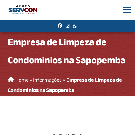
Empresa de Limpeza de
Condominios na Sapopemba
Home
»
Informações
»
Empresa de Limpeza de
Condominios na Sapopemba