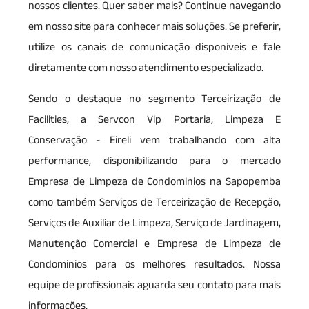
nossos clientes. Quer saber mais? Continue navegando
em nosso site para conhecer mais soluções. Se preferir,
utilize os canais de comunicação disponíveis e fale
diretamente com nosso atendimento especializado.
Sendo o destaque no segmento Terceirização de
Facilities, a Servcon Vip Portaria, Limpeza E
Conservação - Eireli vem trabalhando com alta
performance, disponibilizando para o mercado
Empresa de Limpeza de Condominios na Sapopemba
como também Serviços de Terceirização de Recepção,
Serviços de Auxiliar de Limpeza, Serviço de Jardinagem,
Manutenção Comercial e Empresa de Limpeza de
Condominios para os melhores resultados. Nossa
equipe de profissionais aguarda seu contato para mais
informações.