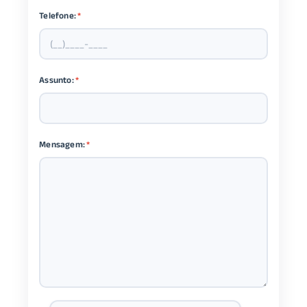
Telefone:
*
Assunto:
*
Mensagem:
*