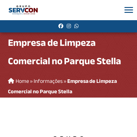
Empresa de Limpeza
Comercial no Parque Stella
Home
»
Informações
»
Empresa de Limpeza
Comercial no Parque Stella