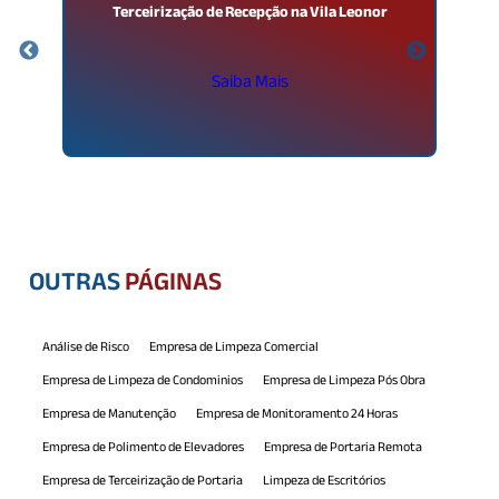
Terceirização de Recepção na Vila Leonor
Saiba Mais
OUTRAS
PÁGINAS
Análise de Risco
Empresa de Limpeza Comercial
Empresa de Limpeza de Condominios
Empresa de Limpeza Pós Obra
Empresa de Manutenção
Empresa de Monitoramento 24 Horas
Empresa de Polimento de Elevadores
Empresa de Portaria Remota
Empresa de Terceirização de Portaria
Limpeza de Escritórios