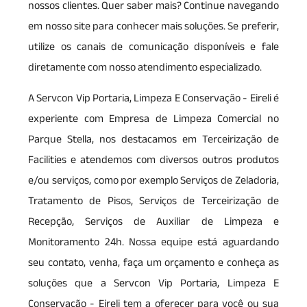
nossos clientes. Quer saber mais? Continue navegando
em nosso site para conhecer mais soluções. Se preferir,
utilize os canais de comunicação disponíveis e fale
diretamente com nosso atendimento especializado.
A Servcon Vip Portaria, Limpeza E Conservação - Eireli é
experiente com Empresa de Limpeza Comercial no
Parque Stella, nos destacamos em Terceirização de
Facilities e atendemos com diversos outros produtos
e/ou serviços, como por exemplo Serviços de Zeladoria,
Tratamento de Pisos, Serviços de Terceirização de
Recepção, Serviços de Auxiliar de Limpeza e
Monitoramento 24h. Nossa equipe está aguardando
seu contato, venha, faça um orçamento e conheça as
soluções que a Servcon Vip Portaria, Limpeza E
Conservação - Eireli tem a oferecer para você ou sua