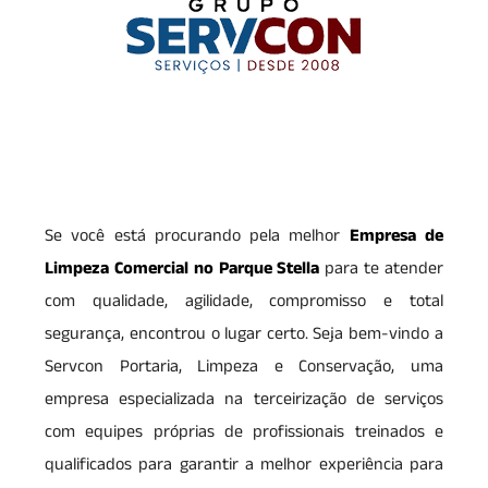
Se você está procurando pela melhor
Empresa de
Limpeza Comercial no Parque Stella
para te atender
com qualidade, agilidade, compromisso e total
segurança, encontrou o lugar certo. Seja bem-vindo a
Servcon Portaria, Limpeza e Conservação, uma
empresa especializada na terceirização de serviços
com equipes próprias de profissionais treinados e
qualificados para garantir a melhor experiência para