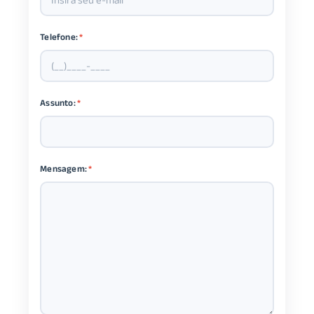
Telefone:
*
Assunto:
*
Mensagem:
*