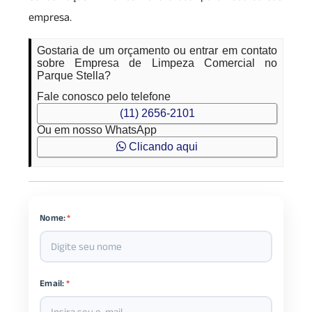
empresa.
Gostaria de um orçamento ou entrar em contato
sobre Empresa de Limpeza Comercial no
Parque Stella?
Fale conosco pelo telefone
(11) 2656-2101
Ou em nosso WhatsApp
Clicando aqui
Nome:
*
Email:
*