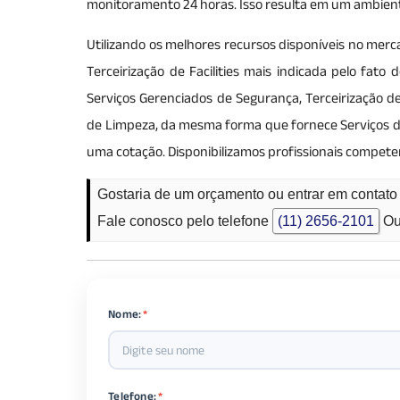
monitoramento 24 horas. Isso resulta em um ambiente
Utilizando os melhores recursos disponíveis no merca
Terceirização de Facilities mais indicada pelo fato
Serviços Gerenciados de Segurança, Terceirização de
de Limpeza, da mesma forma que fornece Serviços de
uma cotação. Disponibilizamos profissionais compete
Gostaria de um orçamento ou entrar em contato
Fale conosco pelo telefone
(11) 2656-2101
Ou
Nome:
*
Telefone:
*