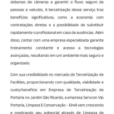
sistemas de câmeras e garantir o fluxo seguro de
pessoas e veículos. A terceirização desse serviço traz
benefícios significativos, como a economia com
contratações diretas e a possibilidade de substituir
rapidamente o profissional em caso de ausências. Além
disso, contar com uma empresa especializada garante
treinamento constante e acesso a tecnologias
avançadas, resultando em um ambiente mais seguro e
organizado.
Com sua credibilidade no mercado de Terceirização de
Facilities, proporcionando com qualidade, viabilidade e
custo/benefício em Empresa de Terceirização de
Portaria no Jardim São Ricardo, a empresa Servcon Vip
Portaria, Limpeza E Conservação - Eireli vem crescendo
e mostrando seu potencial através de Limpeza de