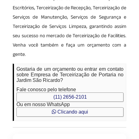
Escritórios, Terceirização de Recepção, Terceirização de
Serviços de Manutenção, Serviços de Segurança e
Terceirização de Serviços Limpeza, garantindo assim
seu sucesso no mercado de Terceirização de Facilities.
Venha você também e faça um orçamento com a
gente.
Gostaria de um orçamento ou entrar em contato
sobre Empresa de Terceirização de Portaria no
Jardim São Ricardo?
Fale conosco pelo telefone
(11) 2656-2101
Ou em nosso WhatsApp
Clicando aqui