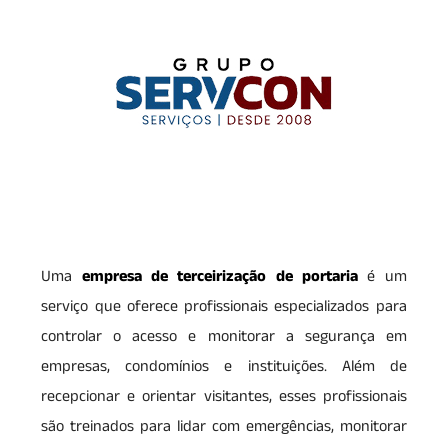
Uma
empresa de terceirização de portaria
é um
serviço que oferece profissionais especializados para
controlar o acesso e monitorar a segurança em
empresas, condomínios e instituições. Além de
recepcionar e orientar visitantes, esses profissionais
são treinados para lidar com emergências, monitorar