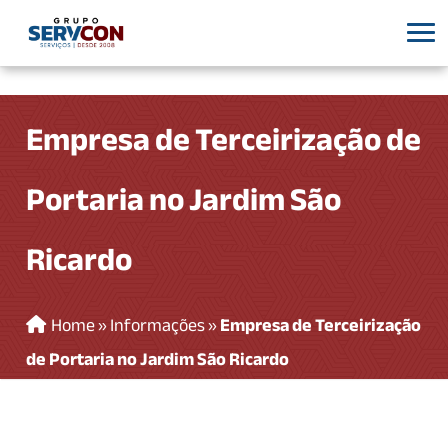
Empresa de Terceirização de
Portaria no Jardim São
Ricardo
Home
»
Informações
»
Empresa de Terceirização
de Portaria no Jardim São Ricardo