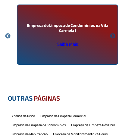
Empresa de Limpeza de Condominios na Vila
Carmela I
Saiba Mais
OUTRAS
PÁGINAS
Análise de Risco
Empresa de Limpeza Comercial
Empresa de Limpeza de Condominios
Empresa de Limpeza Pós Obra
Empresa de Manutenção
Empresa de Monitoramento 24 Horas