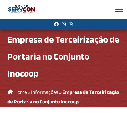
Empresa de Terceirização de
Portaria no Conjunto
Inocoop
Home
»
Informações
»
Empresa de Terceirização
de Portaria no Conjunto Inocoop