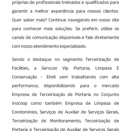
próprias de profissionais treinados e qualificados para
garantir a melhor experiência para nossos clientes.
Quer saber mais? Continue navegando em nosso site
para conhecer mais soluções. Se preferir, utilize os
canais de comunicação disponíveis e fale diretamente
com nosso atendimento especializado.
Sendo o destaque no segmento Terceirização de
Facilities, a Servcon Vip Portaria, Limpeza E
Conservação - Eireli vem trabalhando com alta
performance, disponibilizando para o mercado
Empresa de Terceirização de Portaria no Conjunto
Inocoop como também Empresa de Limpeza de
Condominios, Serviços de Auxiliar de Serviços Gerais,
Terceirização de Monitoramento, Terceirização de
Portaria e Terceirização de Auxiliar de Serviços Gerais