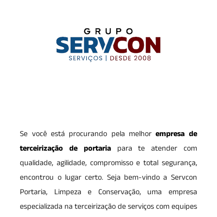
Se você está procurando pela melhor
empresa de
terceirização de portaria
para te atender com
qualidade, agilidade, compromisso e total segurança,
encontrou o lugar certo. Seja bem-vindo a Servcon
Portaria, Limpeza e Conservação, uma empresa
especializada na terceirização de serviços com equipes