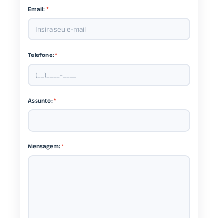
Email:
*
Telefone:
*
Assunto:
*
Mensagem:
*