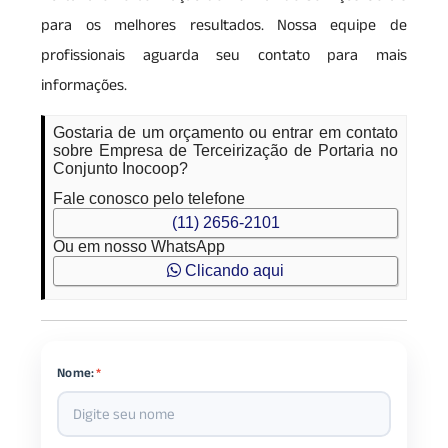
para os melhores resultados. Nossa equipe de
profissionais aguarda seu contato para mais
informações.
Gostaria de um orçamento ou entrar em contato
sobre Empresa de Terceirização de Portaria no
Conjunto Inocoop?
Fale conosco pelo telefone
(11) 2656-2101
Ou em nosso WhatsApp
Clicando aqui
Nome:
*