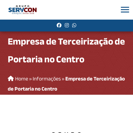
Empresa de Terceirização de
Portaria no Centro
Home
»
Informações
»
Empresa de Terceirização
de Portaria no Centro