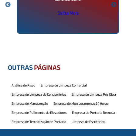
Saiba Mais
OUTRAS
PÁGINAS
Análise de Risco
Empresa de Limpeza Comercial
Empresa de Limpeza de Condominios
Empresa de Limpeza Pós Obra
Empresa de Manutenção
Empresa de Monitoramento 24 Horas
Empresa de Polimento de Elevadores
Empresa de Portaria Remota
Empresa de Terceirização de Portaria
Limpeza de Escritórios
Limpeza de Piscina
Manutenção Comercial
Manutenção Predial