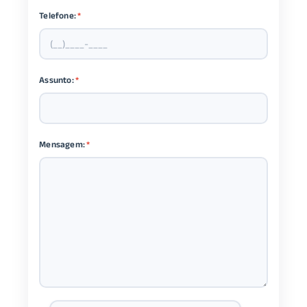
Telefone:
*
Assunto:
*
Mensagem:
*