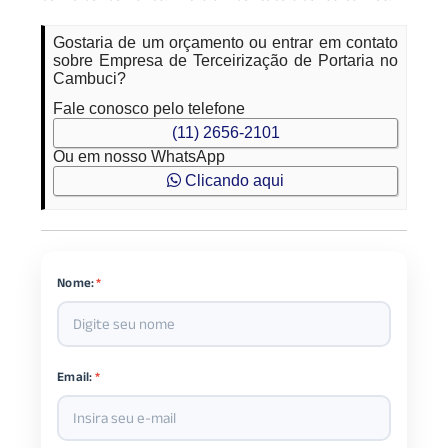
Gostaria de um orçamento ou entrar em contato
sobre Empresa de Terceirização de Portaria no
Cambuci?
Fale conosco pelo telefone
(11) 2656-2101
Ou em nosso WhatsApp
Clicando aqui
Nome:
*
Email:
*