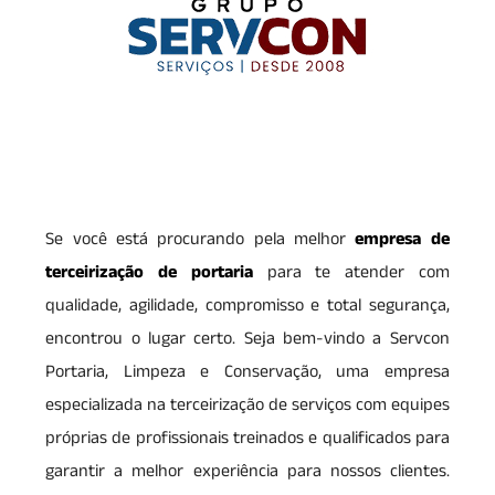
Se você está procurando pela melhor
empresa de
terceirização de portaria
para te atender com
qualidade, agilidade, compromisso e total segurança,
encontrou o lugar certo. Seja bem-vindo a Servcon
Portaria, Limpeza e Conservação, uma empresa
especializada na terceirização de serviços com equipes
próprias de profissionais treinados e qualificados para
garantir a melhor experiência para nossos clientes.