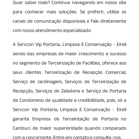
Quer saber mais? Continue navegando em nosso site
para conhecer mais soluções. Se preferir, utilize os
canais de comunicação disponíveis e fale diretamente
com nosso atendimento especializado.
A Servcon Vip Portaria, Limpeza E Conservação - Eireli
sendo das empresas de maior crescimento e sucesso
no segmento de Terceirização de Facilities, oferece aos
seus clientes Terceirização de Recepção Comercial,
Serviço de Jardinagem, Serviços de Terceirização de
Recepção, Serviços de Zeladoria e Serviço de Portaria
de Condominio de qualidade e credibilidade, pois, só a
Servcon Vip Portaria, Limpeza E Conservação - Eireli
garante Empresa de Terceirização de Portaria no
Cambuci de maior superioridade quando comparado
com a concorrente. Entre em contato e consulte-nos.