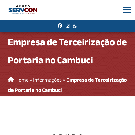
Empresa de Terceirização de
Portaria no Cambuci
Home
»
Informações
»
Empresa de Terceirização
de Portaria no Cambuci