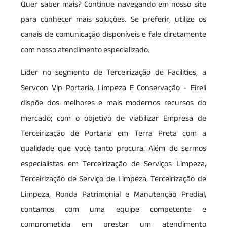
Quer saber mais? Continue navegando em nosso site
para conhecer mais soluções. Se preferir, utilize os
canais de comunicação disponíveis e fale diretamente
com nosso atendimento especializado.
Líder no segmento de Terceirização de Facilities, a
Servcon Vip Portaria, Limpeza E Conservação - Eireli
dispõe dos melhores e mais modernos recursos do
mercado; com o objetivo de viabilizar Empresa de
Terceirização de Portaria em Terra Preta com a
qualidade que você tanto procura. Além de sermos
especialistas em Terceirização de Serviços Limpeza,
Terceirização de Serviço de Limpeza, Terceirização de
Limpeza, Ronda Patrimonial e Manutenção Predial,
contamos com uma equipe competente e
comprometida em prestar um atendimento