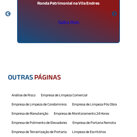
Ronda Patrimonial na Vila Endres
Saiba Mais
OUTRAS
PÁGINAS
Análise de Risco
Empresa de Limpeza Comercial
Empresa de Limpeza de Condominios
Empresa de Limpeza Pós Obra
Empresa de Manutenção
Empresa de Monitoramento 24 Horas
Empresa de Polimento de Elevadores
Empresa de Portaria Remota
Empresa de Terceirização de Portaria
Limpeza de Escritórios