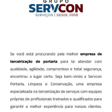
Se você está procurando pela melhor
empresa de
terceirização de portaria
para te atender com
qualidade, agilidade, compromisso e total segurança,
encontrou o lugar certo. Seja bem-vindo a Servcon
Portaria, Limpeza e Conservação, uma empresa
especializada na terceirização de serviços com equipes
próprias de profissionais treinados e qualificados para
garantir a melhor experiência para nossos clientes.