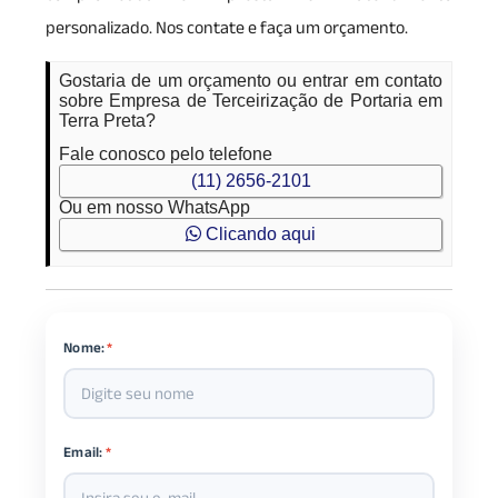
personalizado. Nos contate e faça um orçamento.
Gostaria de um orçamento ou entrar em contato
sobre Empresa de Terceirização de Portaria em
Terra Preta?
Fale conosco pelo telefone
(11) 2656-2101
Ou em nosso WhatsApp
Clicando aqui
Nome:
*
Email:
*