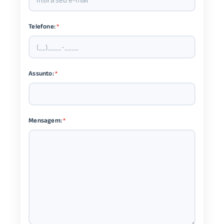
Telefone:
*
Assunto:
*
Mensagem:
*