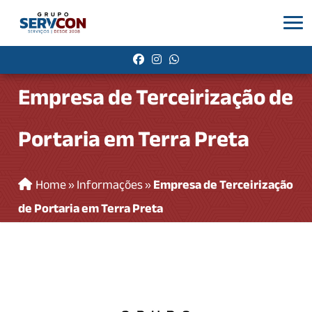
Empresa de Terceirização de
Portaria em Terra Preta
Home
»
Informações
»
Empresa de Terceirização
de Portaria em Terra Preta