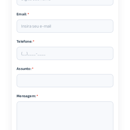
Email:
*
Telefone:
*
Assunto:
*
Mensagem:
*