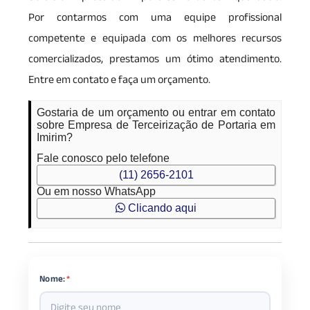
Por contarmos com uma equipe profissional
competente e equipada com os melhores recursos
comercializados, prestamos um ótimo atendimento.
Entre em contato e faça um orçamento.
Gostaria de um orçamento ou entrar em contato
sobre Empresa de Terceirização de Portaria em
Imirim?
Fale conosco pelo telefone
(11) 2656-2101
Ou em nosso WhatsApp
Clicando aqui
Nome:
*