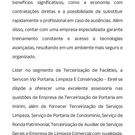
benefícios significativos, como a economia com
contratações diretas e a possibilidade de substituir
rapidamente o profissional em caso de ausências. Além
disso, contar com uma empresa especializada garante
treinamento constante e acesso a tecnologias
avançadas, resultando em um ambiente mais seguro e
organizado.
Líder no segmento de Terceirização de Facilities, a
Servcon Vip Portaria, Limpeza E Conservação - Eireli se
dispõe a oferecer uma excelente assessoria nas
questões de Empresa de Terceirização de Portaria em
Imirim, além de fornecer Terceirização de Serviços
Limpeza, Serviço de Portaria de Condominio, Serviço de
Ronda Patrimonial, Terceirização de Auxiliar de Serviços
Gerais e Empresa de Limpeza Comercial com qualidade.