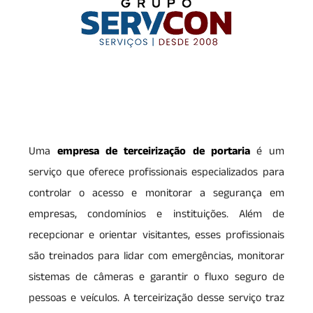
Uma
empresa de terceirização de portaria
é um
serviço que oferece profissionais especializados para
controlar o acesso e monitorar a segurança em
empresas, condomínios e instituições. Além de
recepcionar e orientar visitantes, esses profissionais
são treinados para lidar com emergências, monitorar
sistemas de câmeras e garantir o fluxo seguro de
pessoas e veículos. A terceirização desse serviço traz