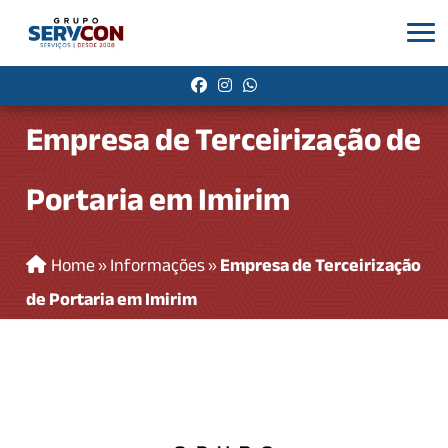
Empresa de Terceirização de
Portaria em Imirim
Home
»
Informações
»
Empresa de Terceirização
de Portaria em Imirim