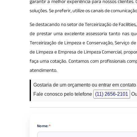
garantir a melhor experiência para nossos clientes
soluções. Se preferir, utilize os canais de comunicaç
Se destacando no setor de Terceirização de Facilities
de prestar uma excelente assessoria tanto nas qu
Terceirização de Limpeza e Conservação, Serviço de 
de Limpeza e Empresa de Limpeza Comercial, propor
faça uma cotação. Contamos com profissionais com
atendimento.
Gostaria de um orçamento ou entrar em contato
Fale conosco pelo telefone
(11) 2656-2101
Ou
Nome:
*