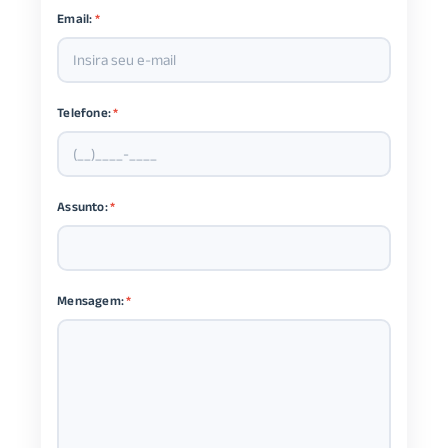
Email:
*
Telefone:
*
Assunto:
*
Mensagem:
*