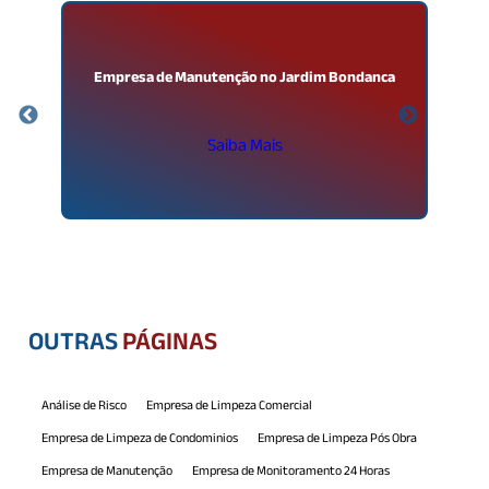
a
Empresa de Manutenção no Jardim Bondanca
Saiba Mais
OUTRAS
PÁGINAS
Análise de Risco
Empresa de Limpeza Comercial
Empresa de Limpeza de Condominios
Empresa de Limpeza Pós Obra
Empresa de Manutenção
Empresa de Monitoramento 24 Horas