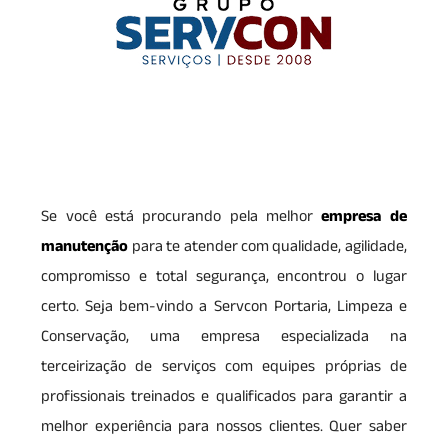
Se você está procurando pela melhor
empresa de
manutenção
para te atender com qualidade, agilidade,
compromisso e total segurança, encontrou o lugar
certo. Seja bem-vindo a Servcon Portaria, Limpeza e
Conservação, uma empresa especializada na
terceirização de serviços com equipes próprias de
profissionais treinados e qualificados para garantir a
melhor experiência para nossos clientes. Quer saber