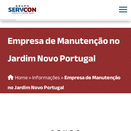
Empresa de Manutenção no
Jardim Novo Portugal
Home
»
Informações
»
Empresa de Manutenção
no Jardim Novo Portugal