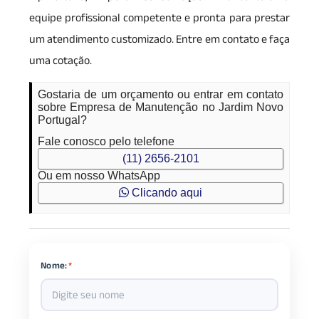
equipe profissional competente e pronta para prestar
um atendimento customizado. Entre em contato e faça
uma cotação.
Gostaria de um orçamento ou entrar em contato
sobre Empresa de Manutenção no Jardim Novo
Portugal?
Fale conosco pelo telefone
(11) 2656-2101
Ou em nosso WhatsApp
Clicando aqui
Nome:
*