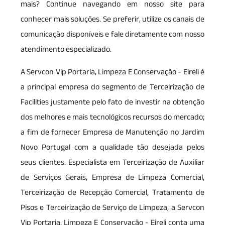
mais? Continue navegando em nosso site para
conhecer mais soluções. Se preferir, utilize os canais de
comunicação disponíveis e fale diretamente com nosso
atendimento especializado.
A Servcon Vip Portaria, Limpeza E Conservação - Eireli é
a principal empresa do segmento de Terceirização de
Facilities justamente pelo fato de investir na obtenção
dos melhores e mais tecnológicos recursos do mercado;
a fim de fornecer Empresa de Manutenção no Jardim
Novo Portugal com a qualidade tão desejada pelos
seus clientes. Especialista em Terceirização de Auxiliar
de Serviços Gerais, Empresa de Limpeza Comercial,
Terceirização de Recepção Comercial, Tratamento de
Pisos e Terceirização de Serviço de Limpeza, a Servcon
Vip Portaria, Limpeza E Conservação - Eireli conta uma