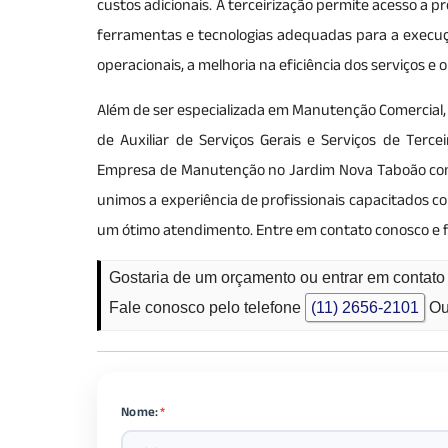
custos adicionais. A terceirização permite acesso a pr
ferramentas e tecnologias adequadas para a execuçã
operacionais, a melhoria na eficiência dos serviços 
Além de ser especializada em Manutenção Comercial, 
de Auxiliar de Serviços Gerais e Serviços de Tercei
Empresa de Manutenção no Jardim Nova Taboão com al
unimos a experiência de profissionais capacitados 
um ótimo atendimento. Entre em contato conosco e 
Gostaria de um orçamento ou entrar em conta
Fale conosco pelo telefone
(11) 2656-2101
Ou
Nome:
*