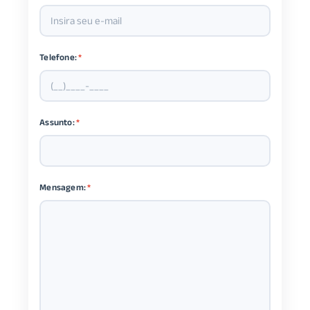
Telefone:
*
Assunto:
*
Mensagem:
*