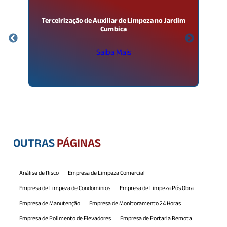
Terceirização de Auxiliar de Limpeza no Jardim
T
Cumbica
Saiba Mais
OUTRAS
PÁGINAS
Análise de Risco
Empresa de Limpeza Comercial
Empresa de Limpeza de Condominios
Empresa de Limpeza Pós Obra
Empresa de Manutenção
Empresa de Monitoramento 24 Horas
Empresa de Polimento de Elevadores
Empresa de Portaria Remota