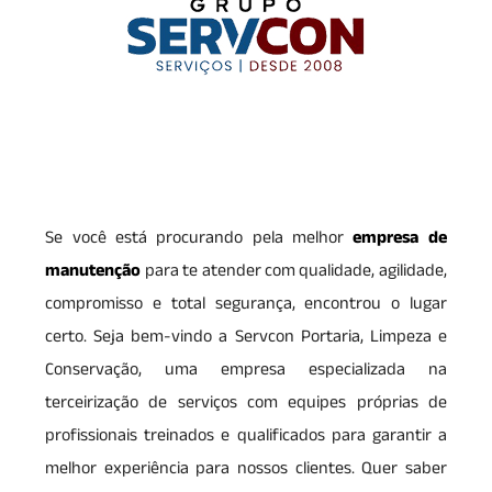
Se você está procurando pela melhor
empresa de
manutenção
para te atender com qualidade, agilidade,
compromisso e total segurança, encontrou o lugar
certo. Seja bem-vindo a Servcon Portaria, Limpeza e
Conservação, uma empresa especializada na
terceirização de serviços com equipes próprias de
profissionais treinados e qualificados para garantir a
melhor experiência para nossos clientes. Quer saber