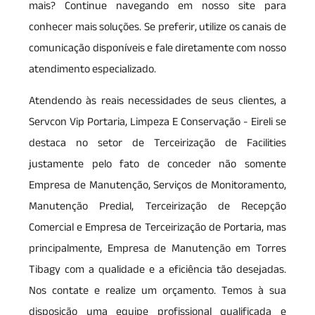
mais? Continue navegando em nosso site para
conhecer mais soluções. Se preferir, utilize os canais de
comunicação disponíveis e fale diretamente com nosso
atendimento especializado.
Atendendo às reais necessidades de seus clientes, a
Servcon Vip Portaria, Limpeza E Conservação - Eireli se
destaca no setor de Terceirização de Facilities
justamente pelo fato de conceder não somente
Empresa de Manutenção, Serviços de Monitoramento,
Manutenção Predial, Terceirização de Recepção
Comercial e Empresa de Terceirização de Portaria, mas
principalmente, Empresa de Manutenção em Torres
Tibagy com a qualidade e a eficiência tão desejadas.
Nos contate e realize um orçamento. Temos à sua
disposição uma equipe profissional qualificada e