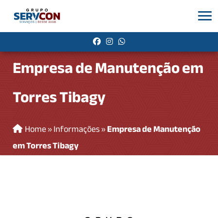
Empresa de Manutenção em
Torres Tibagy
Home
»
Informações
»
Empresa de Manutenção
em Torres Tibagy