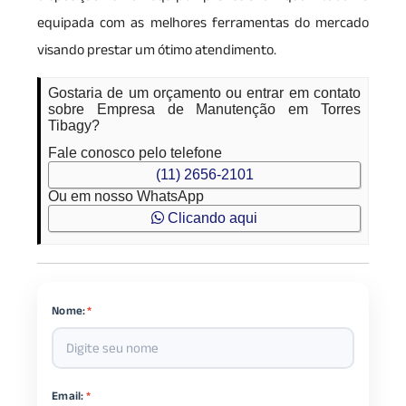
equipada com as melhores ferramentas do mercado
visando prestar um ótimo atendimento.
Gostaria de um orçamento ou entrar em contato
sobre Empresa de Manutenção em Torres
Tibagy?
Fale conosco pelo telefone
(11) 2656-2101
Ou em nosso WhatsApp
Clicando aqui
Nome:
*
Email:
*