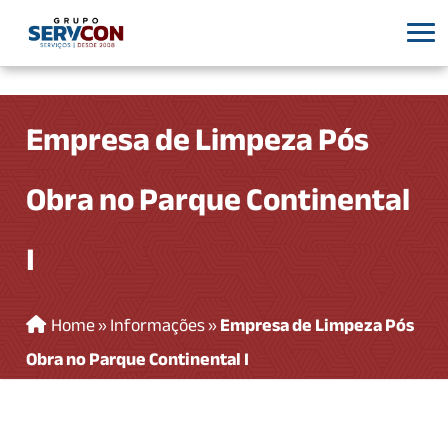
Empresa de Limpeza Pós
Obra no Parque Continental
I
Home
»
Informações
»
Empresa de Limpeza Pós
Obra no Parque Continental I