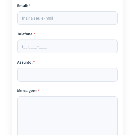
Email:
*
Telefone:
*
Assunto:
*
Mensagem:
*