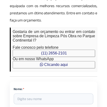
equipada com os melhores recursos comercializados,
prestamos um ótimo atendimento. Entre em contato e
faça um orçamento.
Gostaria de um orçamento ou entrar em contato
sobre Empresa de Limpeza Pós Obra no Parque
Continental I?
Fale conosco pelo telefone
(11) 2656-2101
Ou em nosso WhatsApp
Clicando aqui
Nome:
*