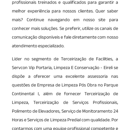
profissionais treinados e qualificados para garantir a
melhor experiência para nossos clientes. Quer saber
mais? Continue navegando em nosso site para
conhecer mais soluções. Se preferir, utilize os canais de
comunicação disponíveis e fale diretamente com nosso
atendimento especializado.
Líder no segmento de Terceirização de Facilities, a
Servcon Vip Portaria, Limpeza E Conservação - Eireli se
dispõe a oferecer uma excelente assessoria nas
questões de Empresa de Limpeza Pós Obra no Parque
Continental I, além de fornecer Terceirização de
Limpeza, Terceirização de Serviços Profissionais,
Polimento de Elevadores, Serviço de Monitoramento 24
Horas e Serviços de Limpeza Predial com qualidade. Por
contarmos com uma equipe profissional competente e