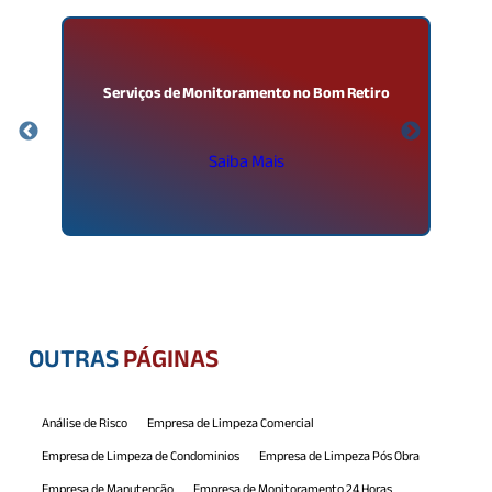
Serviços de Monitoramento no Bom Retiro
Saiba Mais
OUTRAS
PÁGINAS
Análise de Risco
Empresa de Limpeza Comercial
Empresa de Limpeza de Condominios
Empresa de Limpeza Pós Obra
Empresa de Manutenção
Empresa de Monitoramento 24 Horas