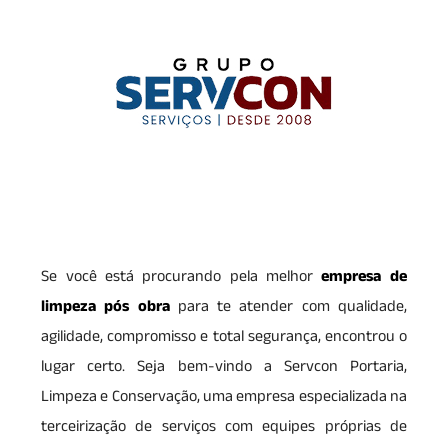
Se você está procurando pela melhor
empresa de
limpeza pós obra
para te atender com qualidade,
agilidade, compromisso e total segurança, encontrou o
lugar certo. Seja bem-vindo a Servcon Portaria,
Limpeza e Conservação, uma empresa especializada na
terceirização de serviços com equipes próprias de