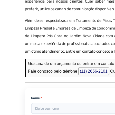
experiência para nossos clientes. Quer saber mai
preferir, utilize os canais de comunicação disponíve
Além de ser especializada em Tratamento de Pisos, T
Limpeza Predial e Empresa de Limpeza de Condominios,
de Limpeza Pós Obra no Jardim Nova Cidade com alta
unimos a experiência de profissionais capacitados 
um ótimo atendimento. Entre em contato conosco e 
Gostaria de um orçamento ou entrar em conta
Fale conosco pelo telefone
(11) 2656-2101
Ou
Nome:
*