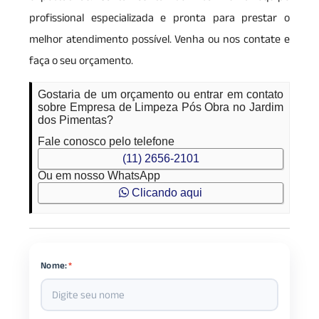
profissional especializada e pronta para prestar o
melhor atendimento possível. Venha ou nos contate e
faça o seu orçamento.
Gostaria de um orçamento ou entrar em contato
sobre Empresa de Limpeza Pós Obra no Jardim
dos Pimentas?
Fale conosco pelo telefone
(11) 2656-2101
Ou em nosso WhatsApp
Clicando aqui
Nome:
*