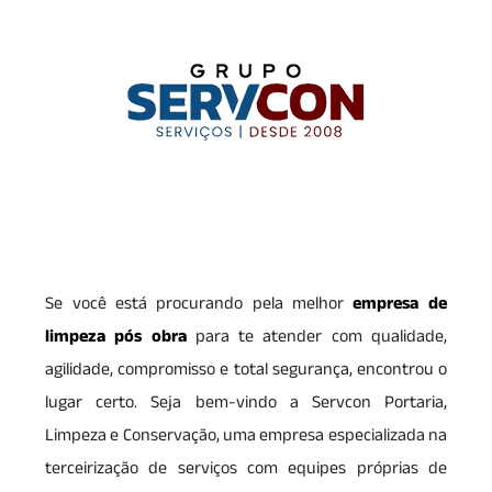
Se você está procurando pela melhor
empresa de
limpeza pós obra
para te atender com qualidade,
agilidade, compromisso e total segurança, encontrou o
lugar certo. Seja bem-vindo a Servcon Portaria,
Limpeza e Conservação, uma empresa especializada na
terceirização de serviços com equipes próprias de