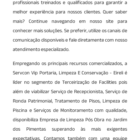
profissionais treinados e qualificados para garantir a
melhor experiência para nossos clientes. Quer saber
mais? Continue navegando em nosso site para
conhecer mais soluções. Se preferir, utilize os canais de
comunicação disponíveis e fale diretamente com nosso
atendimento especializado.
Empregando os principais recursos comercializados, a
Servcon Vip Portaria, Limpeza E Conservação - Eireli é
líder no segmento de Terceirização de Facilities pois
além de viabilizar Serviço de Recepcionista, Serviço de
Ronda Patrimonial, Tratamento de Pisos, Limpeza de
Piscina e Serviços de Monitoramento com qualidade,
disponibiliza Empresa de Limpeza Pós Obra no Jardim
dos Pimentas superando às mais exigentes
expectativas. Contamos também com uma equipe