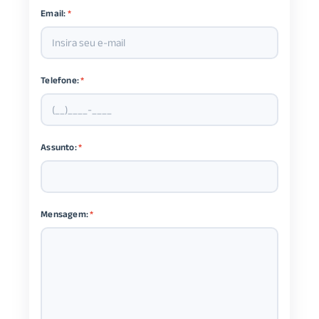
Email:
*
Telefone:
*
Assunto:
*
Mensagem:
*