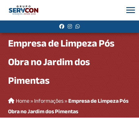
Empresa de Limpeza Pós
Obra no Jardim dos
Pimentas
Home
»
Informações
»
Empresa de Limpeza Pós
Obra no Jardim dos Pimentas