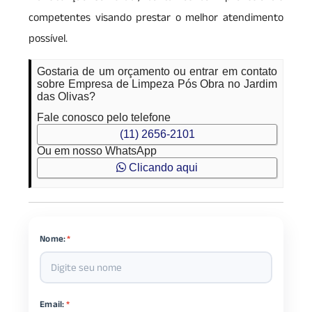
competentes visando prestar o melhor atendimento
possível.
Gostaria de um orçamento ou entrar em contato
sobre Empresa de Limpeza Pós Obra no Jardim
das Olivas?
Fale conosco pelo telefone
(11) 2656-2101
Ou em nosso WhatsApp
Clicando aqui
Nome:
*
Email:
*