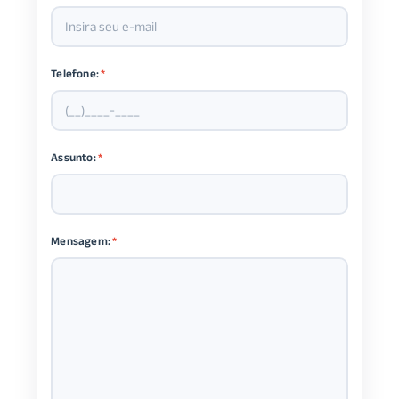
Telefone:
*
Assunto:
*
Mensagem:
*