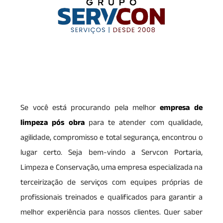
Se você está procurando pela melhor
empresa de
limpeza pós obra
para te atender com qualidade,
agilidade, compromisso e total segurança, encontrou o
lugar certo. Seja bem-vindo a Servcon Portaria,
Limpeza e Conservação, uma empresa especializada na
terceirização de serviços com equipes próprias de
profissionais treinados e qualificados para garantir a
melhor experiência para nossos clientes. Quer saber