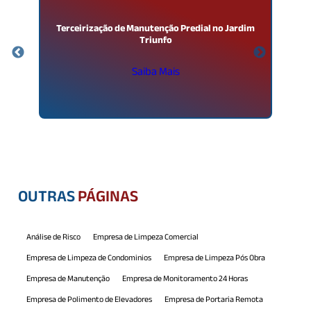
Terceirização de Manutenção Predial no Jardim
Triunfo
Saiba Mais
OUTRAS
PÁGINAS
Análise de Risco
Empresa de Limpeza Comercial
Empresa de Limpeza de Condominios
Empresa de Limpeza Pós Obra
Empresa de Manutenção
Empresa de Monitoramento 24 Horas
Empresa de Polimento de Elevadores
Empresa de Portaria Remota