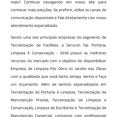
mais? Continue navegando em nosso site para
conhecer mais soluções. Se preferir, utilize os canais de
comunicação disponíveis e fale diretamente com nosso
atendimento especializado.
Sendo uma das principais empresas do segmento de
Terceirização de Facilities, a Servcon Vip Portaria,
Limpeza E Conservação - Eireli possui os melhores
recursos do mercado com o objetivo de disponibilizar
Empresa de Limpeza Pós Obra no Jardim das Olivas
com a qualidade que você tanto almeja. Venha e faça
um orçamento. Além de sermos especializados em
Terceirização de Portaria e Limpeza, Terceirização de
Manutenção Predial, Terceirização de Limpeza e
Conservação, Limpeza de Escritórios e Terceirização de
Manutenção Comercial, contamos com profissionais