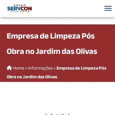
Empresa de Limpeza Pós
Obra no Jardim das Olivas
Home
»
Informações
»
Empresa de Limpeza Pós
Obra no Jardim das Olivas