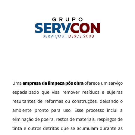
Uma
empresa de limpeza pós obra
oferece um serviço
especializado que visa remover resíduos e sujeiras
resultantes de reformas ou construções, deixando o
ambiente pronto para uso. Esse processo inclui a
eliminação de poeira, restos de materiais, respingos de
tinta e outros detritos que se acumulam durante as