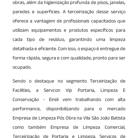
obras, além da higienização profunda de pisos, janelas,
paredes e superfícies. A terceirização desse serviço
oferece a vantagem de profissionais capacitados que
utilizam equipamentos e produtos específicos para
cada tipo de resíduo, garantindo uma limpeza
detalhada e eficiente. Com isso, o espaço é entregue de
forma rápida, segura e com qualidade, pronto para ser
ocupado.
Sendo o destaque no segmento Terceirização de
Facilities, a Servcon Vip Portaria, Limpeza E
Conservação - Eireli vem trabalhando com alta
performance, disponibilizando para o mercado
Empresa de Limpeza Pós Obra na Vila São João Batista
como também Empresa de Limpeza Comercial,
Terceirização de Portaria e Limpeza, Serviços de