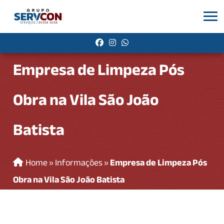
Empresa de Limpeza Pós
Obra na Vila São João
Batista
Home
»
Informações
»
Empresa de Limpeza Pós
Obra na Vila São João Batista