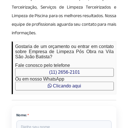
Terceirização, Serviços de Limpeza Terceirizados e
Limpeza de Piscina para os melhores resultados. Nossa
equipe de profissionais aguarda seu contato para mais
informações.
Gostaria de um orçamento ou entrar em contato
sobre Empresa de Limpeza Pós Obra na Vila
São João Batista?
Fale conosco pelo telefone
(11) 2656-2101
Ou em nosso WhatsApp
Clicando aqui
Nome:
*