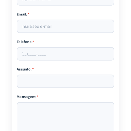
Email:
*
Telefone:
*
Assunto:
*
Mensagem:
*