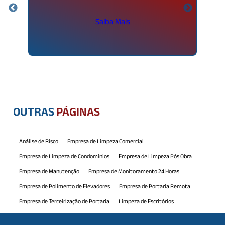
Saiba Mais
OUTRAS
PÁGINAS
Análise de Risco
Empresa de Limpeza Comercial
Empresa de Limpeza de Condominios
Empresa de Limpeza Pós Obra
Empresa de Manutenção
Empresa de Monitoramento 24 Horas
Empresa de Polimento de Elevadores
Empresa de Portaria Remota
Empresa de Terceirização de Portaria
Limpeza de Escritórios
Limpeza de Piscina
Manutenção Comercial
Manutenção Predial