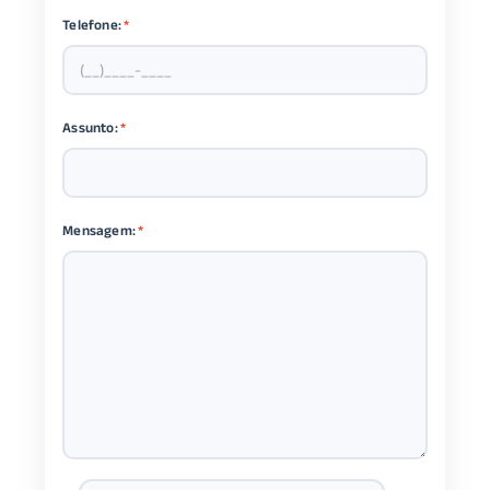
Telefone:
*
Assunto:
*
Mensagem:
*