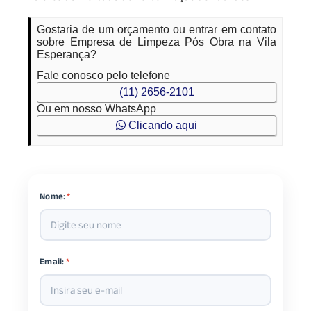
Gostaria de um orçamento ou entrar em contato
sobre Empresa de Limpeza Pós Obra na Vila
Esperança?
Fale conosco pelo telefone
(11) 2656-2101
Ou em nosso WhatsApp
Clicando aqui
Nome:
*
Email:
*