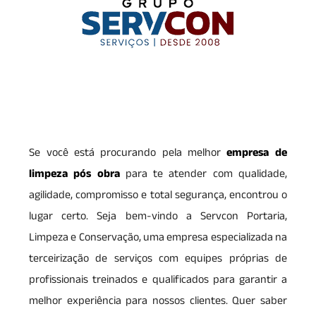
Se você está procurando pela melhor
empresa de
limpeza pós obra
para te atender com qualidade,
agilidade, compromisso e total segurança, encontrou o
lugar certo. Seja bem-vindo a Servcon Portaria,
Limpeza e Conservação, uma empresa especializada na
terceirização de serviços com equipes próprias de
profissionais treinados e qualificados para garantir a
melhor experiência para nossos clientes. Quer saber