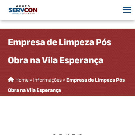
Empresa de Limpeza Pós
Obra na Vila Esperança
Home
»
Informações
»
Empresa de Limpeza Pós
Obra na Vila Esperança