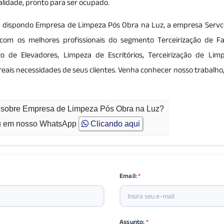
lidade, pronto para ser ocupado.
es, dispondo Empresa de Limpeza Pós Obra na Luz, a empresa Servc
 com os melhores profissionais do segmento Terceirização de Faci
 de Elevadores, Limpeza de Escritórios, Terceirização de Lim
eais necessidades de seus clientes. Venha conhecer nosso trabalho,
o sobre Empresa de Limpeza Pós Obra na Luz?
 em nosso WhatsApp
Clicando aqui
Email:
*
Assunto:
*