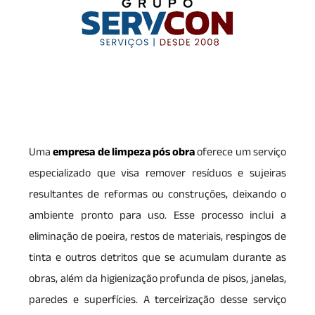
Uma
empresa de limpeza pós obra
oferece um serviço
especializado que visa remover resíduos e sujeiras
resultantes de reformas ou construções, deixando o
ambiente pronto para uso. Esse processo inclui a
eliminação de poeira, restos de materiais, respingos de
tinta e outros detritos que se acumulam durante as
obras, além da higienização profunda de pisos, janelas,
paredes e superfícies. A terceirização desse serviço