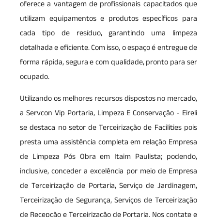
oferece a vantagem de profissionais capacitados que
utilizam equipamentos e produtos específicos para
cada tipo de resíduo, garantindo uma limpeza
detalhada e eficiente. Com isso, o espaço é entregue de
forma rápida, segura e com qualidade, pronto para ser
ocupado.
Utilizando os melhores recursos dispostos no mercado,
a Servcon Vip Portaria, Limpeza E Conservação - Eireli
se destaca no setor de Terceirização de Facilities pois
presta uma assistência completa em relação Empresa
de Limpeza Pós Obra em Itaim Paulista; podendo,
inclusive, conceder a excelência por meio de Empresa
de Terceirização de Portaria, Serviço de Jardinagem,
Terceirização de Segurança, Serviços de Terceirização
de Recepção e Terceirização de Portaria. Nos contate e