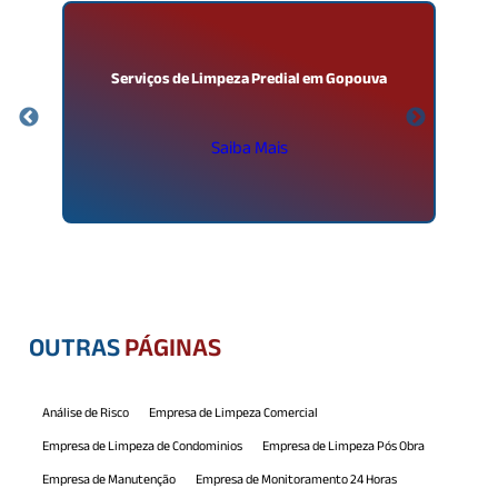
Serviços de Limpeza Predial em Gopouva
Saiba Mais
OUTRAS
PÁGINAS
Análise de Risco
Empresa de Limpeza Comercial
Empresa de Limpeza de Condominios
Empresa de Limpeza Pós Obra
Empresa de Manutenção
Empresa de Monitoramento 24 Horas