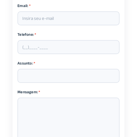
Email:
*
Telefone:
*
Assunto:
*
Mensagem:
*