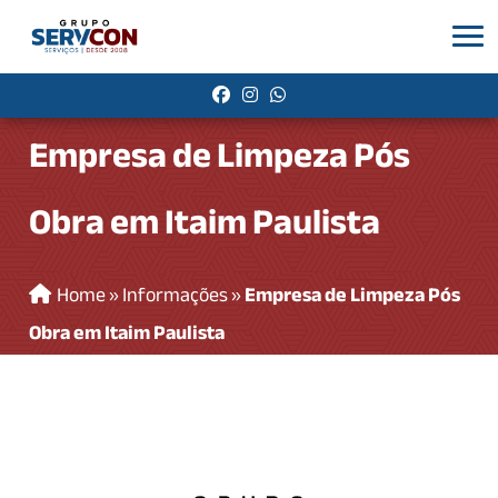
Empresa de Limpeza Pós
Obra em Itaim Paulista
Home
»
Informações
»
Empresa de Limpeza Pós
Obra em Itaim Paulista