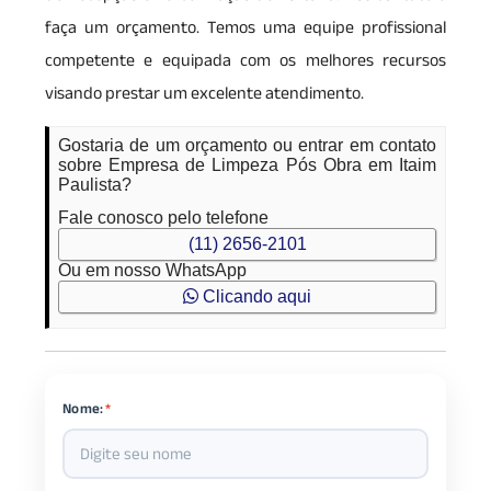
faça um orçamento. Temos uma equipe profissional
competente e equipada com os melhores recursos
visando prestar um excelente atendimento.
Gostaria de um orçamento ou entrar em contato
sobre Empresa de Limpeza Pós Obra em Itaim
Paulista?
Fale conosco pelo telefone
(11) 2656-2101
Ou em nosso WhatsApp
Clicando aqui
Nome:
*