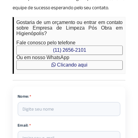
equipe de sucesso esperando pelo seu contato.
Gostaria de um orçamento ou entrar em contato
sobre Empresa de Limpeza Pós Obra em
Higienópolis?
Fale conosco pelo telefone
(11) 2656-2101
Ou em nosso WhatsApp
Clicando aqui
Nome:
*
Email:
*