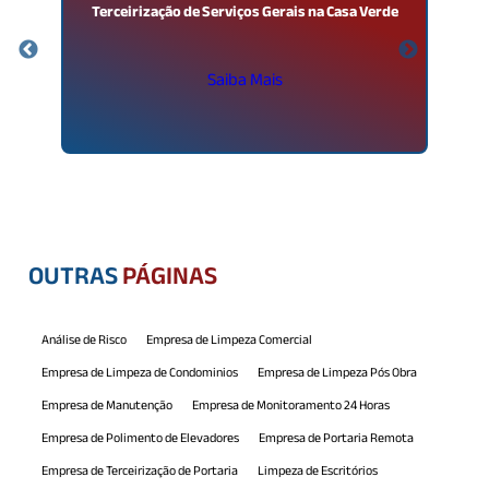
a
Terceirização de Serviços Gerais na Casa Verde
Saiba Mais
OUTRAS
PÁGINAS
Análise de Risco
Empresa de Limpeza Comercial
Empresa de Limpeza de Condominios
Empresa de Limpeza Pós Obra
Empresa de Manutenção
Empresa de Monitoramento 24 Horas
Empresa de Polimento de Elevadores
Empresa de Portaria Remota
Empresa de Terceirização de Portaria
Limpeza de Escritórios