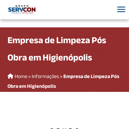
Empresa de Limpeza Pós
Obra em Higienópolis
Home
»
Informações
»
Empresa de Limpeza Pós
Obra em Higienópolis