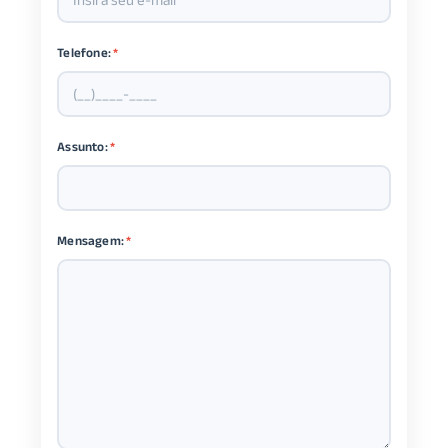
Telefone:
*
Assunto:
*
Mensagem:
*