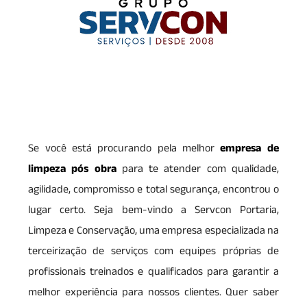
Se você está procurando pela melhor
empresa de
limpeza pós obra
para te atender com qualidade,
agilidade, compromisso e total segurança, encontrou o
lugar certo. Seja bem-vindo a Servcon Portaria,
Limpeza e Conservação, uma empresa especializada na
terceirização de serviços com equipes próprias de
profissionais treinados e qualificados para garantir a
melhor experiência para nossos clientes. Quer saber