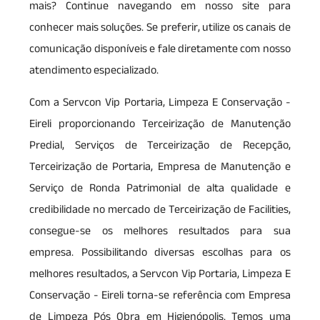
mais? Continue navegando em nosso site para
conhecer mais soluções. Se preferir, utilize os canais de
comunicação disponíveis e fale diretamente com nosso
atendimento especializado.
Com a Servcon Vip Portaria, Limpeza E Conservação -
Eireli proporcionando Terceirização de Manutenção
Predial, Serviços de Terceirização de Recepção,
Terceirização de Portaria, Empresa de Manutenção e
Serviço de Ronda Patrimonial de alta qualidade e
credibilidade no mercado de Terceirização de Facilities,
consegue-se os melhores resultados para sua
empresa. Possibilitando diversas escolhas para os
melhores resultados, a Servcon Vip Portaria, Limpeza E
Conservação - Eireli torna-se referência com Empresa
de Limpeza Pós Obra em Higienópolis. Temos uma