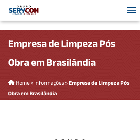
Empresa de Limpeza Pós
Obra em Brasilândia
Home
»
Informações
»
Empresa de Limpeza Pós
Obra em Brasilândia