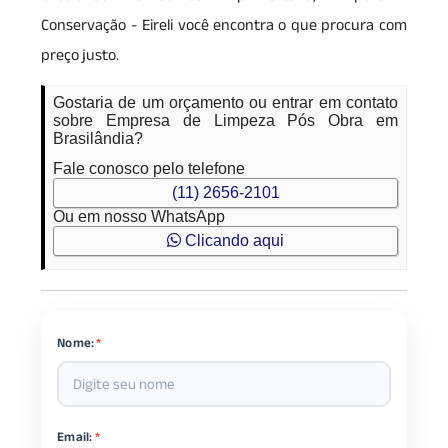
Conservação - Eireli você encontra o que procura com
preço justo.
Gostaria de um orçamento ou entrar em contato
sobre Empresa de Limpeza Pós Obra em
Brasilândia?
Fale conosco pelo telefone
(11) 2656-2101
Ou em nosso WhatsApp
Clicando aqui
Nome:
*
Email:
*