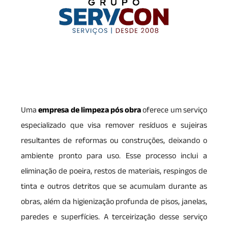
Uma
empresa de limpeza pós obra
oferece um serviço
especializado que visa remover resíduos e sujeiras
resultantes de reformas ou construções, deixando o
ambiente pronto para uso. Esse processo inclui a
eliminação de poeira, restos de materiais, respingos de
tinta e outros detritos que se acumulam durante as
obras, além da higienização profunda de pisos, janelas,
paredes e superfícies. A terceirização desse serviço