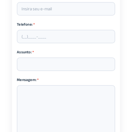
Telefone:
*
Assunto:
*
Mensagem:
*