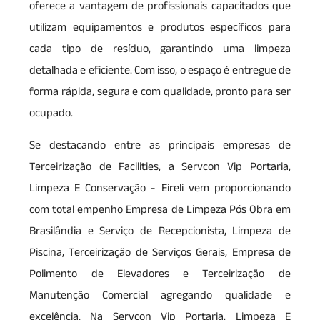
oferece a vantagem de profissionais capacitados que
utilizam equipamentos e produtos específicos para
cada tipo de resíduo, garantindo uma limpeza
detalhada e eficiente. Com isso, o espaço é entregue de
forma rápida, segura e com qualidade, pronto para ser
ocupado.
Se destacando entre as principais empresas de
Terceirização de Facilities, a Servcon Vip Portaria,
Limpeza E Conservação - Eireli vem proporcionando
com total empenho Empresa de Limpeza Pós Obra em
Brasilândia e Serviço de Recepcionista, Limpeza de
Piscina, Terceirização de Serviços Gerais, Empresa de
Polimento de Elevadores e Terceirização de
Manutenção Comercial agregando qualidade e
excelência. Na Servcon Vip Portaria, Limpeza E