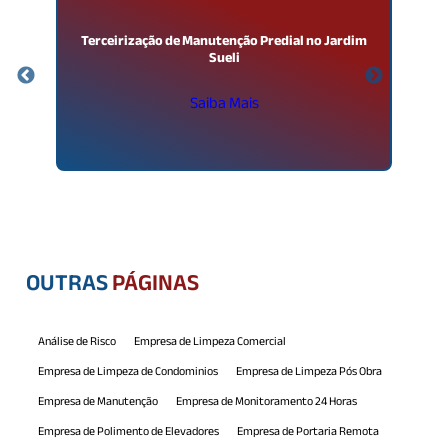
Terceirização de Manutenção Predial no Jardim
Sueli
Saiba Mais
OUTRAS
PÁGINAS
Análise de Risco
Empresa de Limpeza Comercial
Empresa de Limpeza de Condominios
Empresa de Limpeza Pós Obra
Empresa de Manutenção
Empresa de Monitoramento 24 Horas
Empresa de Polimento de Elevadores
Empresa de Portaria Remota