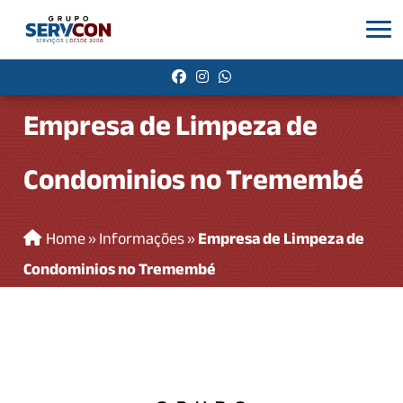
Empresa de Limpeza de
Condominios no Tremembé
Home
»
Informações
»
Empresa de Limpeza de
Condominios no Tremembé