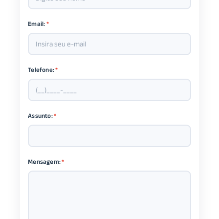
Email:
*
Telefone:
*
Assunto:
*
Mensagem:
*