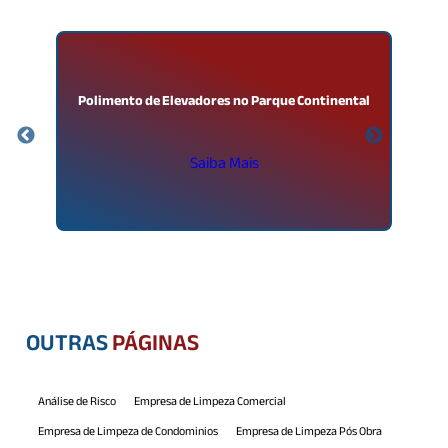
Polimento de Elevadores no Parque Continental
E
Saiba Mais
OUTRAS
PÁGINAS
Análise de Risco
Empresa de Limpeza Comercial
Empresa de Limpeza de Condominios
Empresa de Limpeza Pós Obra