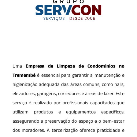
Uma
Empresa de Limpeza de Condominios no
Tremembé
é essencial para garantir a manutenção e
higienização adequada das áreas comuns, como halls,
elevadores, garagens, corredores e áreas de lazer. Este
serviço é realizado por profissionais capacitados que
utilizam produtos e equipamentos específicos,
assegurando a preservação do espaço e o bem-estar
dos moradores. A terceirização oferece praticidade e