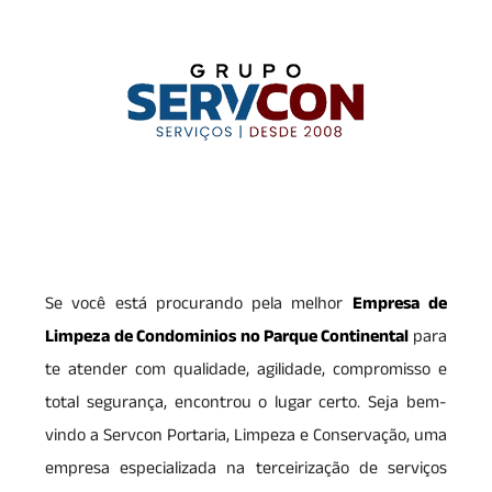
Se você está procurando pela melhor
Empresa de
Limpeza de Condominios no Parque Continental
para
te atender com qualidade, agilidade, compromisso e
total segurança, encontrou o lugar certo. Seja bem-
vindo a Servcon Portaria, Limpeza e Conservação, uma
empresa especializada na terceirização de serviços