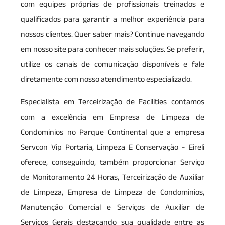
com equipes próprias de profissionais treinados e
qualificados para garantir a melhor experiência para
nossos clientes. Quer saber mais? Continue navegando
em nosso site para conhecer mais soluções. Se preferir,
utilize os canais de comunicação disponíveis e fale
diretamente com nosso atendimento especializado.
Especialista em Terceirização de Facilities contamos
com a excelência em Empresa de Limpeza de
Condominios no Parque Continental que a empresa
Servcon Vip Portaria, Limpeza E Conservação - Eireli
oferece, conseguindo, também proporcionar Serviço
de Monitoramento 24 Horas, Terceirização de Auxiliar
de Limpeza, Empresa de Limpeza de Condominios,
Manutenção Comercial e Serviços de Auxiliar de
Serviços Gerais destacando sua qualidade entre as