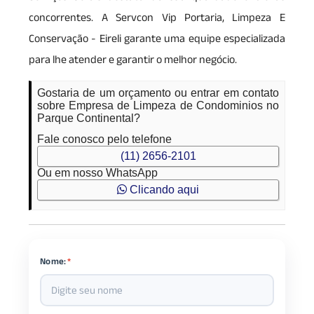
concorrentes. A Servcon Vip Portaria, Limpeza E
Conservação - Eireli garante uma equipe especializada
para lhe atender e garantir o melhor negócio.
Gostaria de um orçamento ou entrar em contato
sobre Empresa de Limpeza de Condominios no
Parque Continental?
Fale conosco pelo telefone
(11) 2656-2101
Ou em nosso WhatsApp
Clicando aqui
Nome:
*