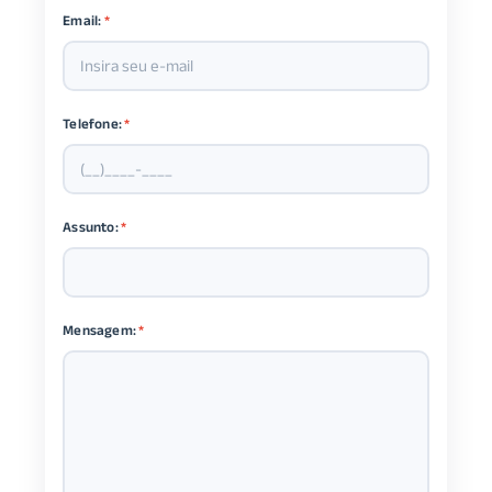
Email:
*
Telefone:
*
Assunto:
*
Mensagem:
*