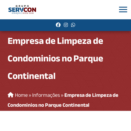
Empresa de Limpeza de
Condominios no Parque
Continental
Home
»
Informações
»
Empresa de Limpeza de
Condominios no Parque Continental