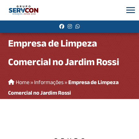
Empresa de Limpeza
Comercial no Jardim Rossi
Home
»
Informações
»
Empresa de Limpeza
Comercial no Jardim Rossi