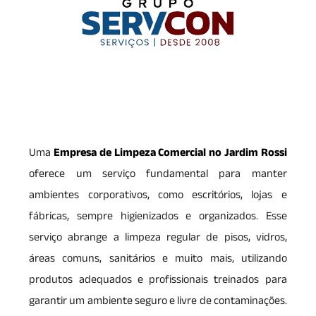
Uma
Empresa de Limpeza Comercial no Jardim Rossi
oferece um serviço fundamental para manter
ambientes corporativos, como escritórios, lojas e
fábricas, sempre higienizados e organizados. Esse
serviço abrange a limpeza regular de pisos, vidros,
áreas comuns, sanitários e muito mais, utilizando
produtos adequados e profissionais treinados para
garantir um ambiente seguro e livre de contaminações.