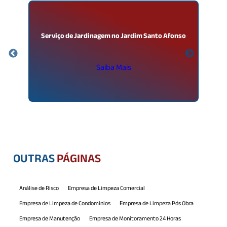
m
Serviço de Jardinagem no Jardim Santo Afonso
Saiba Mais
OUTRAS
PÁGINAS
Análise de Risco
Empresa de Limpeza Comercial
Empresa de Limpeza de Condominios
Empresa de Limpeza Pós Obra
Empresa de Manutenção
Empresa de Monitoramento 24 Horas