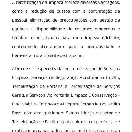
A terceirização da limpeza oferece diversas vantagens,
como a redução de custos com a contratação de
pessoal, eliminação de preocupações com gestão de
equipes e disponibilidade de recursos modernos e
técnicas especializadas para uma limpeza eficiente,
contribuindo diretamente para a produtividade e
bem-estar no ambiente de trabalho.
Além de ser especializada em Terceirização de Serviços
Limpeza, Serviços de Segurança, Monitoramento 24h,
Terceirização de Portaria e Terceirização de Serviços
Gerais, a Servcon Vip Portaria, Limpeza E Conservação -
Eireli viabiliza Empresa de Limpeza Comercial no Jardim
Rossi com alta qualidade. Somos líderes do setor de
Terceirização de Facilities pois unimos a experiência de
profissionais capacitados com os melhores recursos do