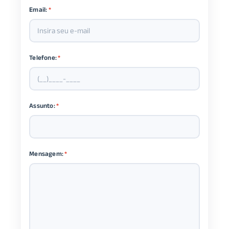
Email:
*
Telefone:
*
Assunto:
*
Mensagem:
*