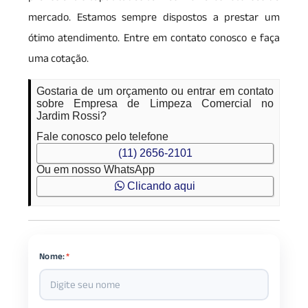
mercado. Estamos sempre dispostos a prestar um
ótimo atendimento. Entre em contato conosco e faça
uma cotação.
Gostaria de um orçamento ou entrar em contato
sobre Empresa de Limpeza Comercial no
Jardim Rossi?
Fale conosco pelo telefone
(11) 2656-2101
Ou em nosso WhatsApp
Clicando aqui
Nome:
*