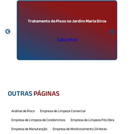
m
Tratamento de Pisos no Jardim Maria Dirce
Saiba Mais
OUTRAS
PÁGINAS
Análise de Risco
Empresa de Limpeza Comercial
Empresa de Limpeza de Condominios
Empresa de Limpeza Pós Obra
Empresa de Manutenção
Empresa de Monitoramento 24 Horas