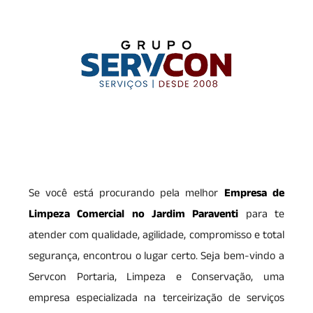
Se você está procurando pela melhor
Empresa de
Limpeza Comercial no Jardim Paraventi
para te
atender com qualidade, agilidade, compromisso e total
segurança, encontrou o lugar certo. Seja bem-vindo a
Servcon Portaria, Limpeza e Conservação, uma
empresa especializada na terceirização de serviços