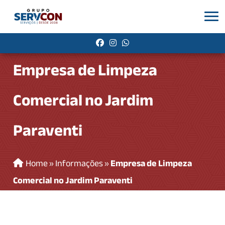
Empresa de Limpeza
Comercial no Jardim
Paraventi
Home
»
Informações
»
Empresa de Limpeza
Comercial no Jardim Paraventi