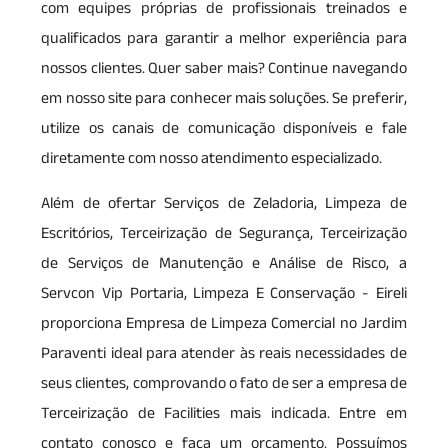
com equipes próprias de profissionais treinados e
qualificados para garantir a melhor experiência para
nossos clientes. Quer saber mais? Continue navegando
em nosso site para conhecer mais soluções. Se preferir,
utilize os canais de comunicação disponíveis e fale
diretamente com nosso atendimento especializado.
Além de ofertar Serviços de Zeladoria, Limpeza de
Escritórios, Terceirização de Segurança, Terceirização
de Serviços de Manutenção e Análise de Risco, a
Servcon Vip Portaria, Limpeza E Conservação - Eireli
proporciona Empresa de Limpeza Comercial no Jardim
Paraventi ideal para atender às reais necessidades de
seus clientes, comprovando o fato de ser a empresa de
Terceirização de Facilities mais indicada. Entre em
contato conosco e faça um orçamento. Possuímos