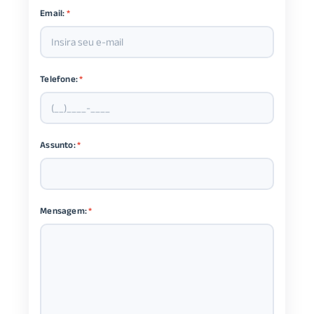
Email:
*
Telefone:
*
Assunto:
*
Mensagem:
*