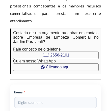
profissionais competentes e os melhores recursos
comercializados para prestar um excelente
atendimento.
Gostaria de um orçamento ou entrar em contato
sobre Empresa de Limpeza Comercial no
Jardim Paraventi?
Fale conosco pelo telefone
(11) 2656-2101
Ou em nosso WhatsApp
Clicando aqui
Nome:
*