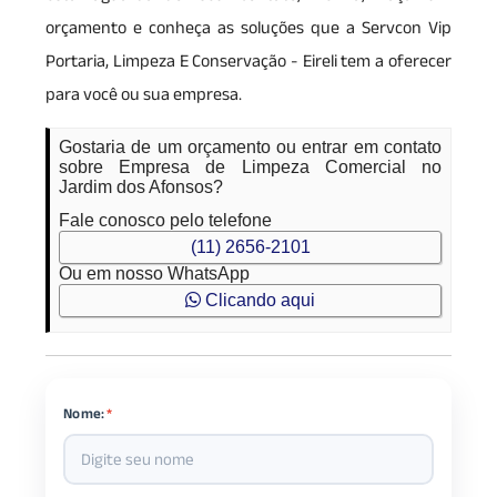
orçamento e conheça as soluções que a Servcon Vip
Portaria, Limpeza E Conservação - Eireli tem a oferecer
para você ou sua empresa.
Gostaria de um orçamento ou entrar em contato
sobre Empresa de Limpeza Comercial no
Jardim dos Afonsos?
Fale conosco pelo telefone
(11) 2656-2101
Ou em nosso WhatsApp
Clicando aqui
Nome:
*