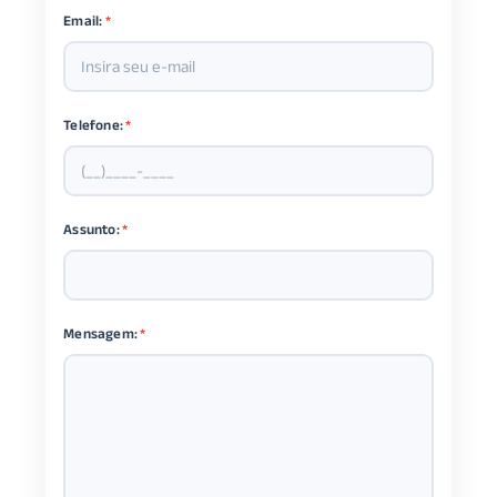
Email:
*
Telefone:
*
Assunto:
*
Mensagem:
*