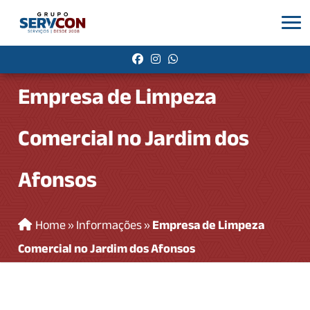
Empresa de Limpeza
Comercial no Jardim dos
Afonsos
Home
»
Informações
»
Empresa de Limpeza
Comercial no Jardim dos Afonsos