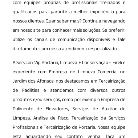
com equipes próprias de profissionais treinados e
qualificados para garantir a melhor experiência para
nossos clientes. Quer saber mais? Continue navegando
em nosso site para conhecer mais soluções. Se preferir,
utilize os canais de comunicação disponíveis e fale
diretamente com nosso atendimento especializado.
A Servcon Vip Portaria, Limpeza E Conservação - Eireli é
experiente com Empresa de Limpeza Comercial no
Jardim dos Afonsos, nos destacamos em Terceirização
de Facilities e atendemos com diversos outros
produtos e/ou serviços, como por exemplo Empresa de
Polimento de Elevadores, Serviços de Auxiliar de
Limpeza, Análise de Risco, Terceirização de Serviços
Profissionais e Terceirização de Portaria. Nossa equipe
está aguardando seu contato, venha, faça um