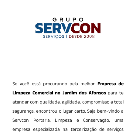
Se você está procurando pela melhor
Empresa de
Limpeza Comercial no Jardim dos Afonsos
para te
atender com qualidade, agilidade, compromisso e total
segurança, encontrou o lugar certo. Seja bem-vindo a
Servcon Portaria, Limpeza e Conservação, uma
empresa especializada na terceirização de serviços