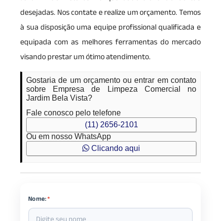
desejadas. Nos contate e realize um orçamento. Temos
à sua disposição uma equipe profissional qualificada e
equipada com as melhores ferramentas do mercado
visando prestar um ótimo atendimento.
Gostaria de um orçamento ou entrar em contato
sobre Empresa de Limpeza Comercial no
Jardim Bela Vista?
Fale conosco pelo telefone
(11) 2656-2101
Ou em nosso WhatsApp
Clicando aqui
Nome:
*