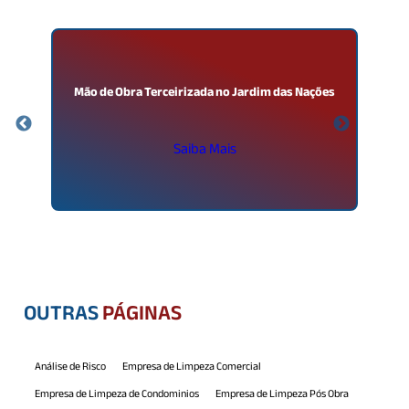
Mão de Obra Terceirizada no Jardim das Nações
Saiba Mais
OUTRAS
PÁGINAS
Análise de Risco
Empresa de Limpeza Comercial
Empresa de Limpeza de Condominios
Empresa de Limpeza Pós Obra