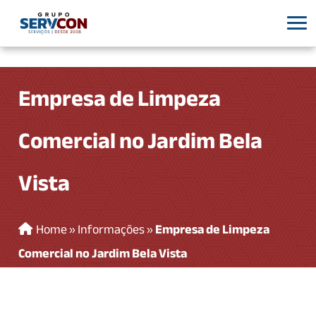
Empresa de Limpeza
Comercial no Jardim Bela
Vista
Home
»
Informações
»
Empresa de Limpeza
Comercial no Jardim Bela Vista