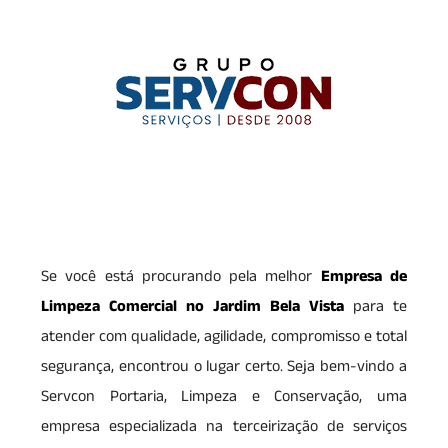
Se você está procurando pela melhor
Empresa de
Limpeza Comercial no Jardim Bela Vista
para te
atender com qualidade, agilidade, compromisso e total
segurança, encontrou o lugar certo. Seja bem-vindo a
Servcon Portaria, Limpeza e Conservação, uma
empresa especializada na terceirização de serviços