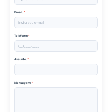
Email:
*
Telefone:
*
Assunto:
*
Mensagem:
*