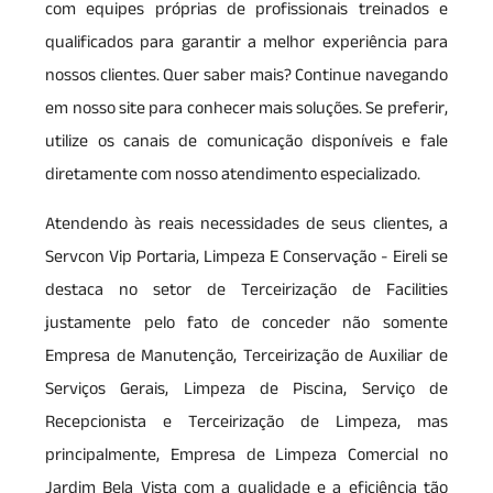
com equipes próprias de profissionais treinados e
qualificados para garantir a melhor experiência para
nossos clientes. Quer saber mais? Continue navegando
em nosso site para conhecer mais soluções. Se preferir,
utilize os canais de comunicação disponíveis e fale
diretamente com nosso atendimento especializado.
Atendendo às reais necessidades de seus clientes, a
Servcon Vip Portaria, Limpeza E Conservação - Eireli se
destaca no setor de Terceirização de Facilities
justamente pelo fato de conceder não somente
Empresa de Manutenção, Terceirização de Auxiliar de
Serviços Gerais, Limpeza de Piscina, Serviço de
Recepcionista e Terceirização de Limpeza, mas
principalmente, Empresa de Limpeza Comercial no
Jardim Bela Vista com a qualidade e a eficiência tão