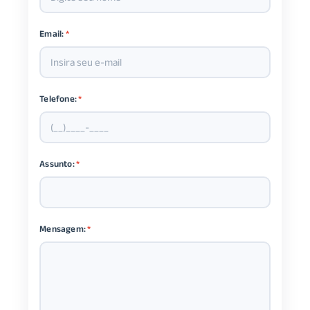
Email:
*
Telefone:
*
Assunto:
*
Mensagem:
*