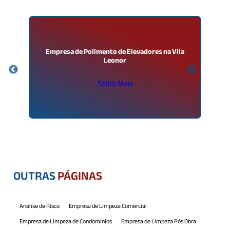
Empresa de Polimento de Elevadores na Vila
Leonor
Saiba Mais
OUTRAS
PÁGINAS
Análise de Risco
Empresa de Limpeza Comercial
Empresa de Limpeza de Condominios
Empresa de Limpeza Pós Obra