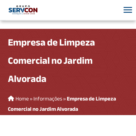
Empresa de Limpeza
Comercial no Jardim
Alvorada
Home
»
Informações
»
Empresa de Limpeza
Comercial no Jardim Alvorada