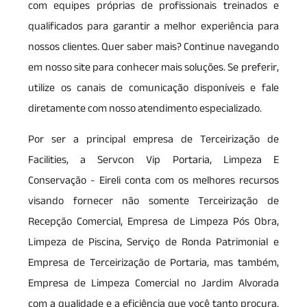
com equipes próprias de profissionais treinados e
qualificados para garantir a melhor experiência para
nossos clientes. Quer saber mais? Continue navegando
em nosso site para conhecer mais soluções. Se preferir,
utilize os canais de comunicação disponíveis e fale
diretamente com nosso atendimento especializado.
Por ser a principal empresa de Terceirização de
Facilities, a Servcon Vip Portaria, Limpeza E
Conservação - Eireli conta com os melhores recursos
visando fornecer não somente Terceirização de
Recepção Comercial, Empresa de Limpeza Pós Obra,
Limpeza de Piscina, Serviço de Ronda Patrimonial e
Empresa de Terceirização de Portaria, mas também,
Empresa de Limpeza Comercial no Jardim Alvorada
com a qualidade e a eficiência que você tanto procura.