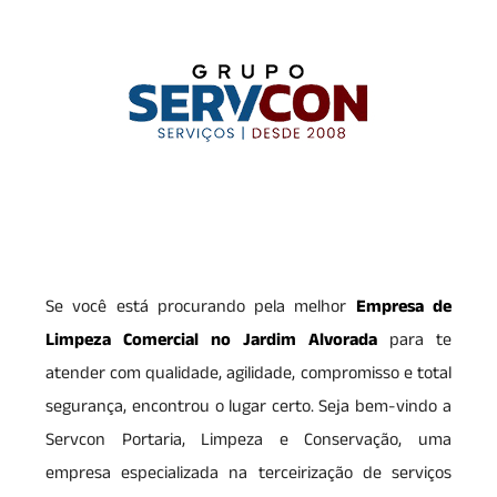
Se você está procurando pela melhor
Empresa de
Limpeza Comercial no Jardim Alvorada
para te
atender com qualidade, agilidade, compromisso e total
segurança, encontrou o lugar certo. Seja bem-vindo a
Servcon Portaria, Limpeza e Conservação, uma
empresa especializada na terceirização de serviços