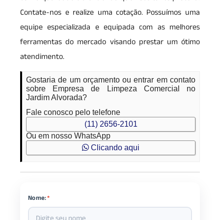
Contate-nos e realize uma cotação. Possuímos uma
equipe especializada e equipada com as melhores
ferramentas do mercado visando prestar um ótimo
atendimento.
Gostaria de um orçamento ou entrar em contato
sobre Empresa de Limpeza Comercial no
Jardim Alvorada?
Fale conosco pelo telefone
(11) 2656-2101
Ou em nosso WhatsApp
Clicando aqui
Nome:
*