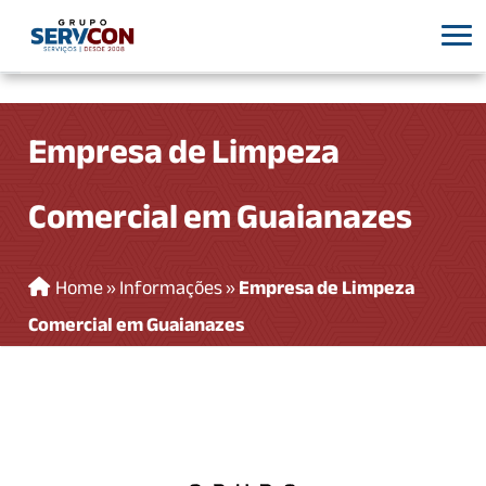
Empresa de Limpeza
Comercial em Guaianazes
Home
»
Informações
»
Empresa de Limpeza
Comercial em Guaianazes