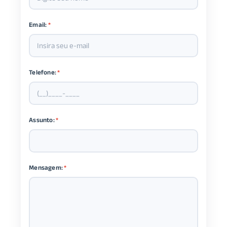
Email:
*
Telefone:
*
Assunto:
*
Mensagem:
*