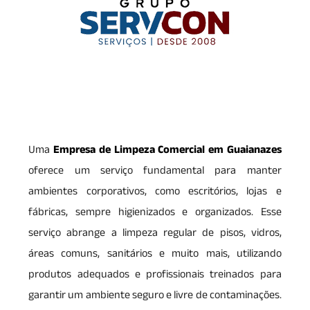
Uma
Empresa de Limpeza Comercial em Guaianazes
oferece um serviço fundamental para manter
ambientes corporativos, como escritórios, lojas e
fábricas, sempre higienizados e organizados. Esse
serviço abrange a limpeza regular de pisos, vidros,
áreas comuns, sanitários e muito mais, utilizando
produtos adequados e profissionais treinados para
garantir um ambiente seguro e livre de contaminações.