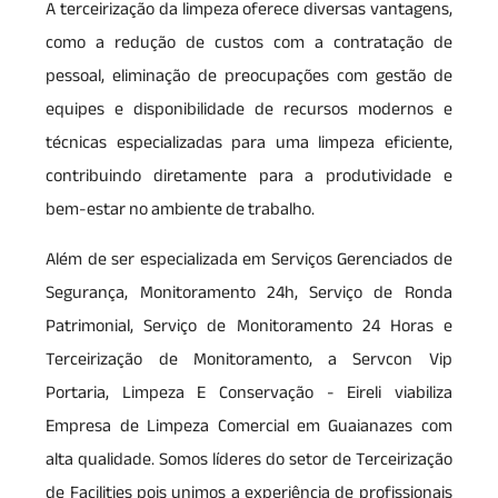
A terceirização da limpeza oferece diversas vantagens,
como a redução de custos com a contratação de
pessoal, eliminação de preocupações com gestão de
equipes e disponibilidade de recursos modernos e
técnicas especializadas para uma limpeza eficiente,
contribuindo diretamente para a produtividade e
bem-estar no ambiente de trabalho.
Além de ser especializada em Serviços Gerenciados de
Segurança, Monitoramento 24h, Serviço de Ronda
Patrimonial, Serviço de Monitoramento 24 Horas e
Terceirização de Monitoramento, a Servcon Vip
Portaria, Limpeza E Conservação - Eireli viabiliza
Empresa de Limpeza Comercial em Guaianazes com
alta qualidade. Somos líderes do setor de Terceirização
de Facilities pois unimos a experiência de profissionais