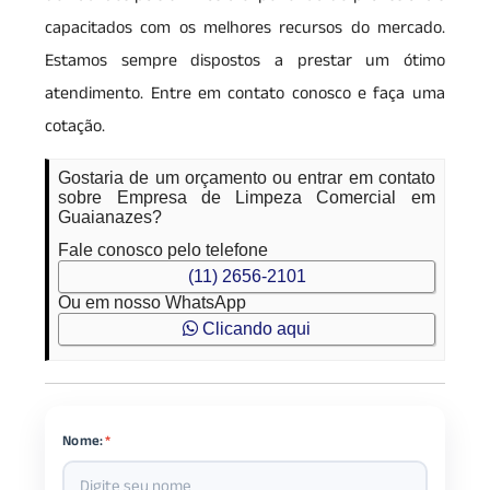
capacitados com os melhores recursos do mercado.
Estamos sempre dispostos a prestar um ótimo
atendimento. Entre em contato conosco e faça uma
cotação.
Gostaria de um orçamento ou entrar em contato
sobre Empresa de Limpeza Comercial em
Guaianazes?
Fale conosco pelo telefone
(11) 2656-2101
Ou em nosso WhatsApp
Clicando aqui
Nome:
*