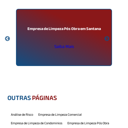
as
Empresa de Limpeza Pós Obra em Santana
Saiba Mais
OUTRAS
PÁGINAS
Análise de Risco
Empresa de Limpeza Comercial
Empresa de Limpeza de Condominios
Empresa de Limpeza Pós Obra